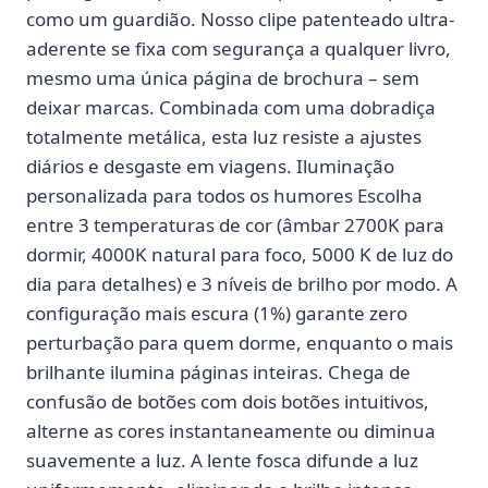
como um guardião. Nosso clipe patenteado ultra-
aderente se fixa com segurança a qualquer livro,
mesmo uma única página de brochura – sem
deixar marcas. Combinada com uma dobradiça
totalmente metálica, esta luz resiste a ajustes
diários e desgaste em viagens. Iluminação
personalizada para todos os humores Escolha
entre 3 temperaturas de cor (âmbar 2700K para
dormir, 4000K natural para foco, 5000 K de luz do
dia para detalhes) e 3 níveis de brilho por modo. A
configuração mais escura (1%) garante zero
perturbação para quem dorme, enquanto o mais
brilhante ilumina páginas inteiras. Chega de
confusão de botões com dois botões intuitivos,
alterne as cores instantaneamente ou diminua
suavemente a luz. A lente fosca difunde a luz