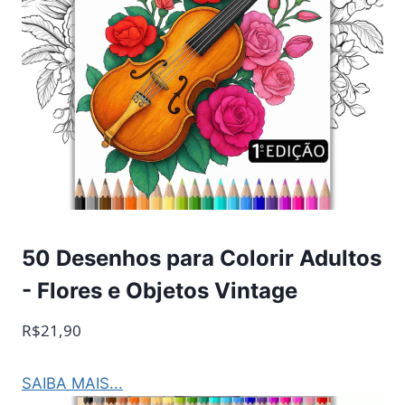
50 Desenhos para Colorir Adultos
- Flores e Objetos Vintage
R$21,90
SAIBA MAIS...