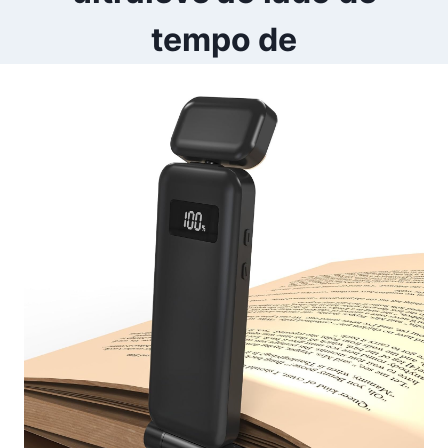
tempo de