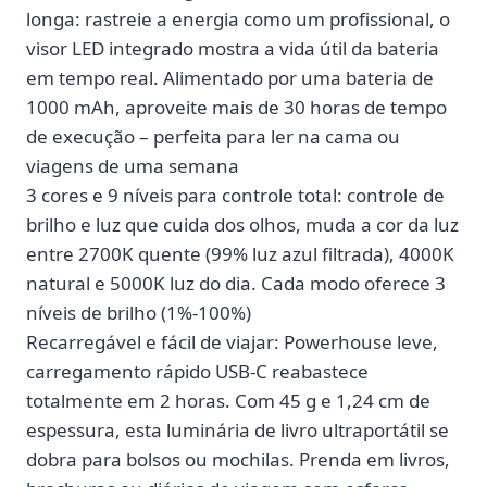
longa: rastreie a energia como um profissional, o
visor LED integrado mostra a vida útil da bateria
em tempo real. Alimentado por uma bateria de
1000 mAh, aproveite mais de 30 horas de tempo
de execução – perfeita para ler na cama ou
viagens de uma semana
3 cores e 9 níveis para controle total: controle de
brilho e luz que cuida dos olhos, muda a cor da luz
entre 2700K quente (99% luz azul filtrada), 4000K
natural e 5000K luz do dia. Cada modo oferece 3
níveis de brilho (1%-100%)
Recarregável e fácil de viajar: Powerhouse leve,
carregamento rápido USB-C reabastece
totalmente em 2 horas. Com 45 g e 1,24 cm de
espessura, esta luminária de livro ultraportátil se
dobra para bolsos ou mochilas. Prenda em livros,