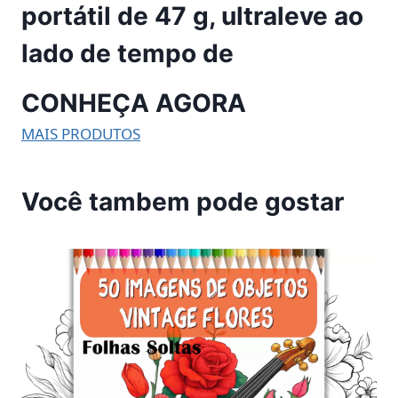
portátil de 47 g, ultraleve ao
lado de tempo de
CONHEÇA AGORA
MAIS PRODUTOS
Você tambem pode gostar