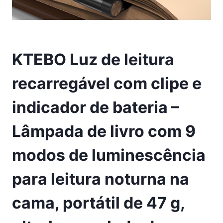
KTEBO Luz de leitura
recarregável com clipe e
indicador de bateria –
Lâmpada de livro com 9
modos de luminescência
para leitura noturna na
cama, portátil de 47 g,