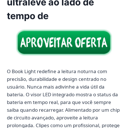
ultraleve ao lado de
tempo de
O Book Light redefine a leitura noturna com
precisão, durabilidade e design centrado no
usuário. Nunca mais adivinhe a vida útil da
bateria. O visor LED integrado mostra o status da
bateria em tempo real, para que você sempre
saiba quando recarregar. Alimentado por um chip
de circuito avançado, aproveite a leitura
prolongada. Clipes como um profissional, protege