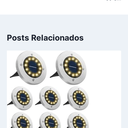
Posts Relacionados