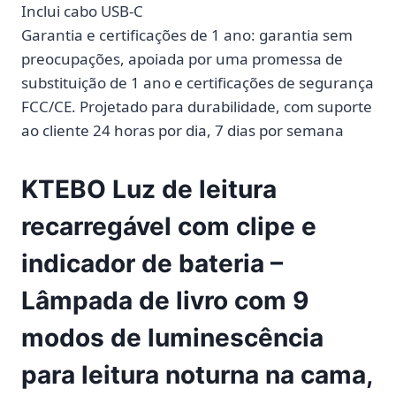
Inclui cabo USB-C
Garantia e certificações de 1 ano: garantia sem
preocupações, apoiada por uma promessa de
substituição de 1 ano e certificações de segurança
FCC/CE. Projetado para durabilidade, com suporte
ao cliente 24 horas por dia, 7 dias por semana
KTEBO Luz de leitura
recarregável com clipe e
indicador de bateria –
Lâmpada de livro com 9
modos de luminescência
para leitura noturna na cama,