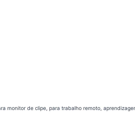
ara monitor de clipe, para trabalho remoto, aprendizag