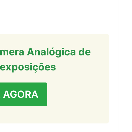
mera Analógica de
 exposições
 AGORA