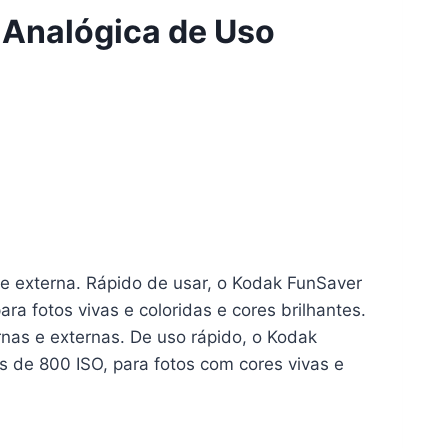
 Analógica de Uso
a e externa. Rápido de usar, o Kodak FunSaver
a fotos vivas e coloridas e cores brilhantes.
ernas e externas. De uso rápido, o Kodak
 de 800 ISO, para fotos com cores vivas e