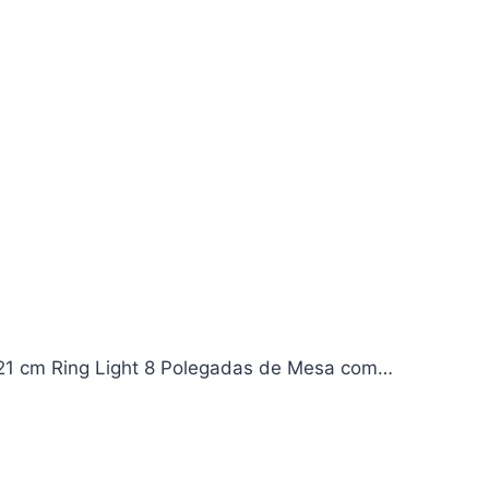
 21 cm Ring Light 8 Polegadas de Mesa com…