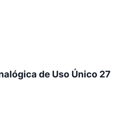
alógica de Uso Único 27