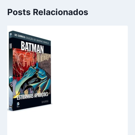
Posts Relacionados