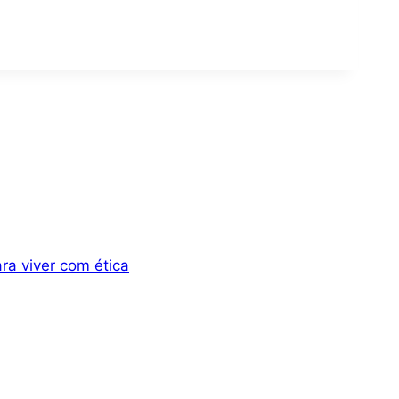
ra viver com ética