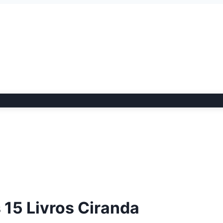
s 15 Livros Ciranda