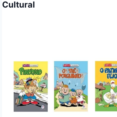
Cultural