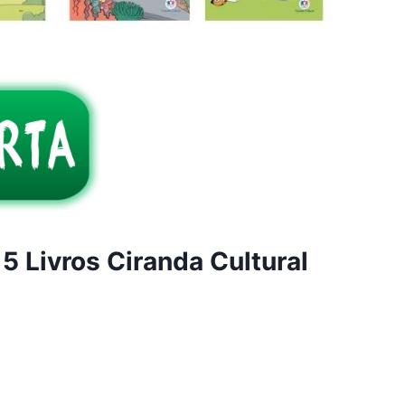
15 Livros Ciranda Cultural