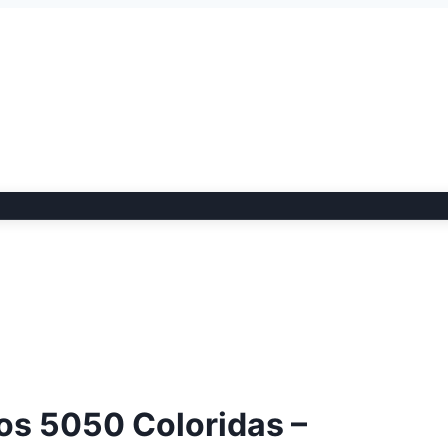
os 5050 Coloridas –