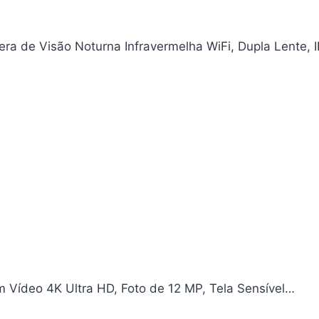
a de Visão Noturna Infravermelha WiFi, Dupla Lente, 
Vídeo 4K Ultra HD, Foto de 12 MP, Tela Sensível…