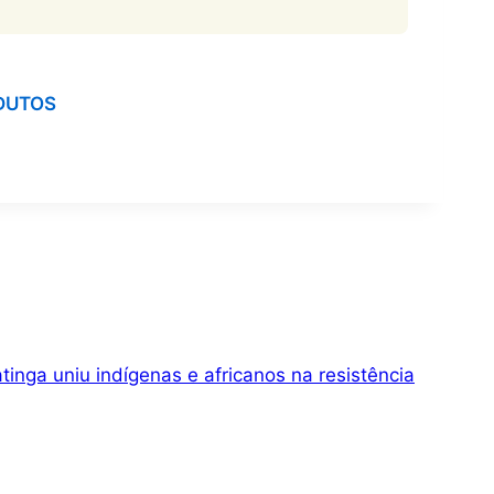
DUTOS
inga uniu indígenas e africanos na resistência