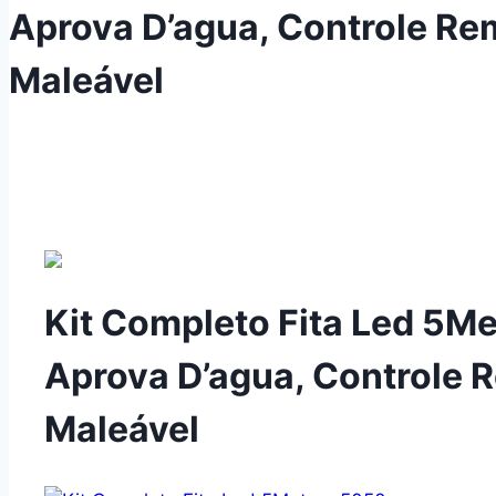
Aprova D’agua, Controle Re
Maleável
Kit Completo Fita Led 5Me
Aprova D’agua, Controle 
Maleável