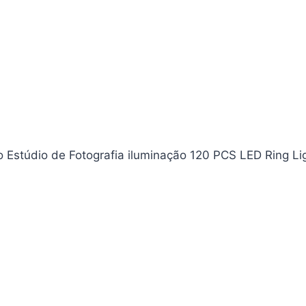
 Estúdio de Fotografia iluminação 120 PCS LED Ring Lig