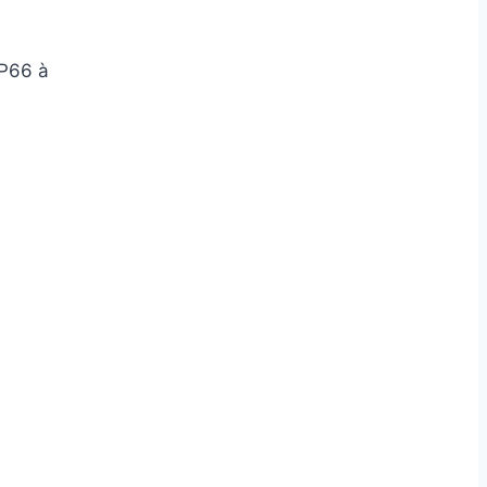
IP66 à