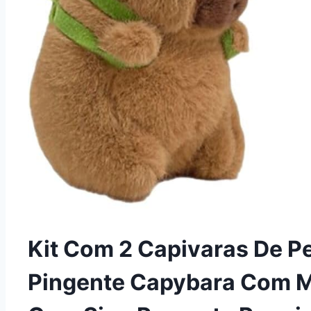
Kit Com 2 Capivaras De Pe
Pingente Capybara Com M