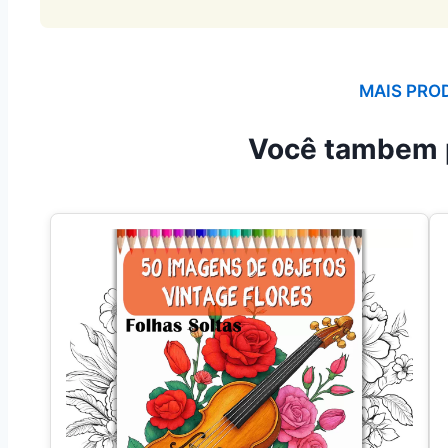
MAIS PRO
Você tambem 