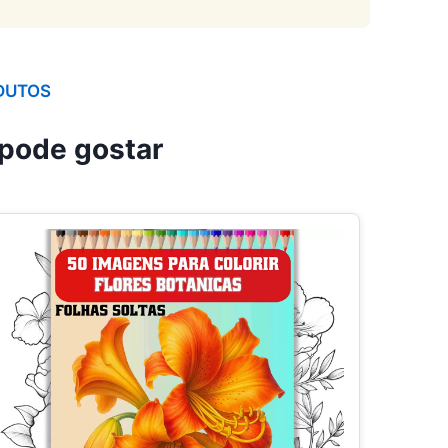
DUTOS
pode gostar