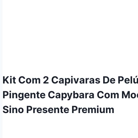
Kit Com 2 Capivaras De Pelú
Pingente Capybara Com Moc
Sino Presente Premium