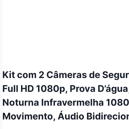
Kit com 2 Câmeras de Segu
Full HD 1080p, Prova D’água
Noturna Infravermelha 1080p
Movimento, Áudio Bidirecio