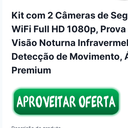
Kit com 2 Câmeras de Se
WiFi Full HD 1080p, Prova
Visão Noturna Infravermel
Detecção de Movimento, Á
Premium