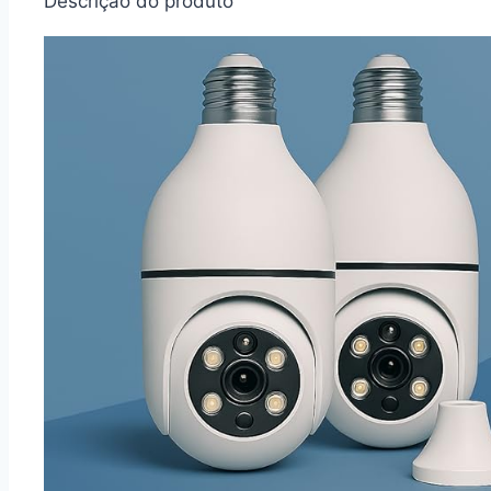
Descrição do produto