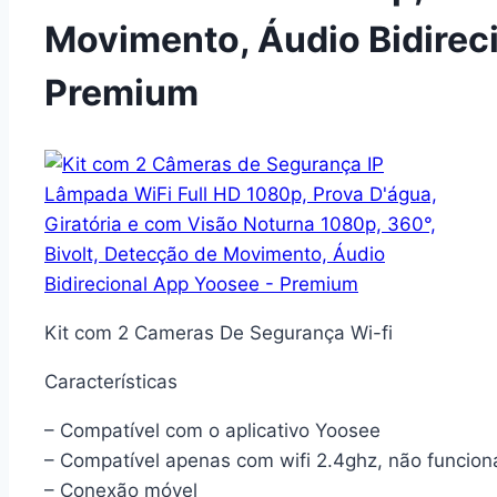
Movimento, Áudio Bidirec
Premium
Kit com 2 Cameras De Segurança Wi-fi
Características
– Compatível com o aplicativo Yoosee
– Compatível apenas com wifi 2.4ghz, não funcio
– Conexão móvel