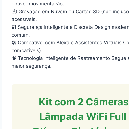
houver movimentação.
📦 Gravação em Nuvem ou Cartão SD (não incluso)
acessíveis.
🔐 Segurança Inteligente e Discreta Design mod
comum.
🛠️ Compatível com Alexa e Assistentes Virtuais
compatíveis).
🧠 Tecnologia Inteligente de Rastreamento Segu
maior segurança.
Kit com 2 Câmeras
Lâmpada WiFi Full