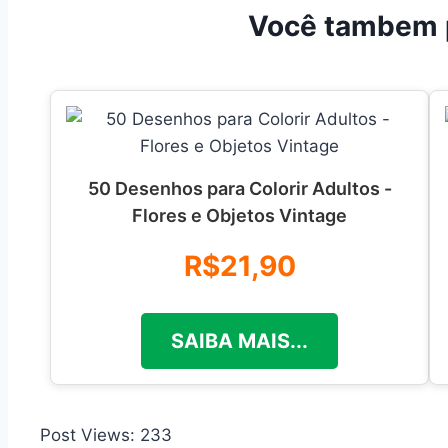
Você tambem 
50 Desenhos para Colorir Adultos -
Flores e Objetos Vintage
R$21,90
SAIBA MAIS...
Post Views:
233