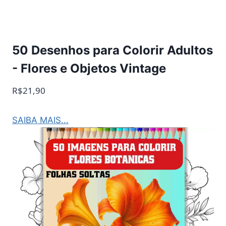
50 Desenhos para Colorir Adultos
- Flores e Objetos Vintage
R$21,90
SAIBA MAIS...