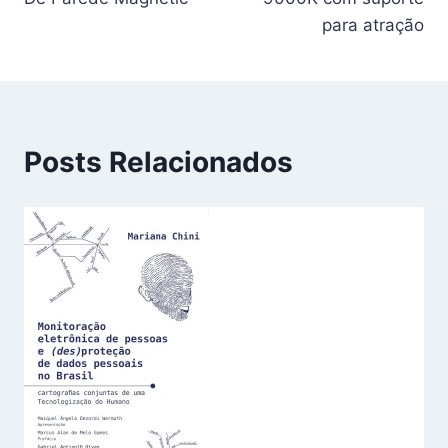
para atração
Posts Relacionados