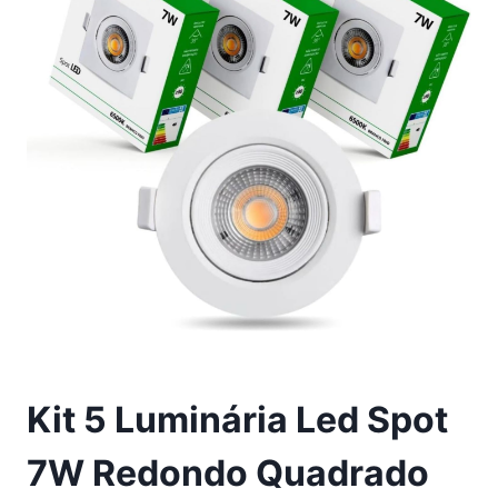
Kit 5 Luminária Led Spot
7W Redondo Quadrado