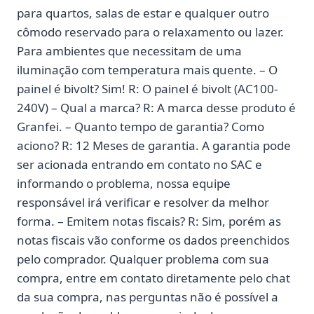
para quartos, salas de estar e qualquer outro
cômodo reservado para o relaxamento ou lazer.
Para ambientes que necessitam de uma
iluminação com temperatura mais quente. – O
painel é bivolt? Sim! R: O painel é bivolt (AC100-
240V) – Qual a marca? R: A marca desse produto é
Granfei. – Quanto tempo de garantia? Como
aciono? R: 12 Meses de garantia. A garantia pode
ser acionada entrando em contato no SAC e
informando o problema, nossa equipe
responsável irá verificar e resolver da melhor
forma. – Emitem notas fiscais? R: Sim, porém as
notas fiscais vão conforme os dados preenchidos
pelo comprador. Qualquer problema com sua
compra, entre em contato diretamente pelo chat
da sua compra, nas perguntas não é possível a