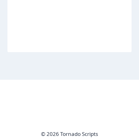
© 2026 Tornado Scripts