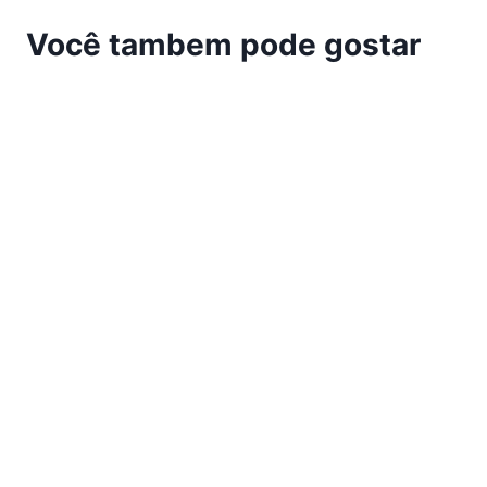
Você tambem pode gostar