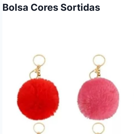
Bolsa Cores Sortidas