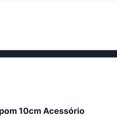
ompom 10cm Acessório