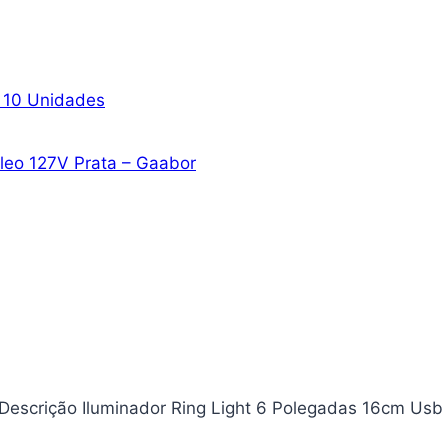
– 10 Unidades
Óleo 127V Prata – Gaabor
Descrição Iluminador Ring Light 6 Polegadas 16cm Usb