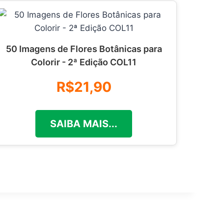
50 Imagens de Flores Botânicas para
Colorir - 2ª Edição COL11
R$21,90
SAIBA MAIS...