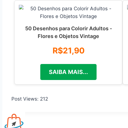
50 Desenhos para Colorir Adultos -
Flores e Objetos Vintage
R$21,90
SAIBA MAIS...
Post Views:
212