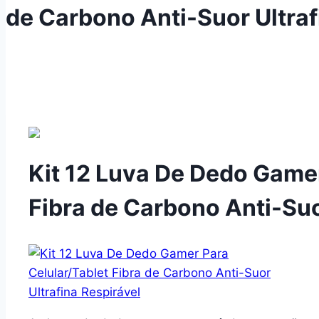
de Carbono Anti-Suor Ultraf
Kit 12 Luva De Dedo Gamer
Fibra de Carbono Anti-Suo