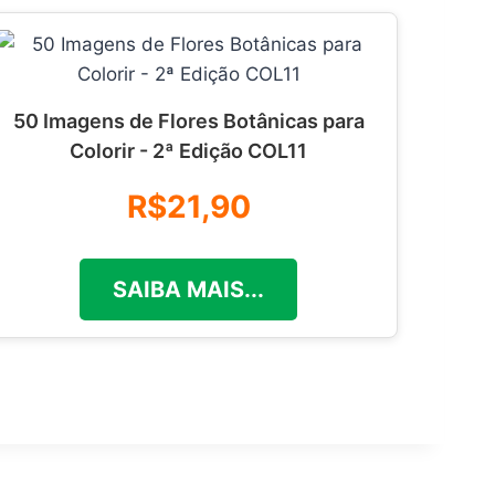
50 Imagens de Flores Botânicas para
Colorir - 2ª Edição COL11
R$21,90
SAIBA MAIS...