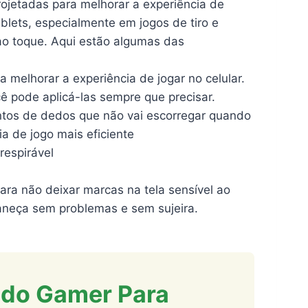
ojetadas para melhorar a experiência de
blets, especialmente em jogos de tiro e
ao toque. Aqui estão algumas das
 melhorar a experiência de jogar no celular.
ocê pode aplicá-las sempre que precisar.
untos de dedos que não vai escorregar quando
ia de jogo mais eficiente
 respirável
ara não deixar marcas na tela sensível ao
aneça sem problemas e sem sujeira.
edo Gamer Para