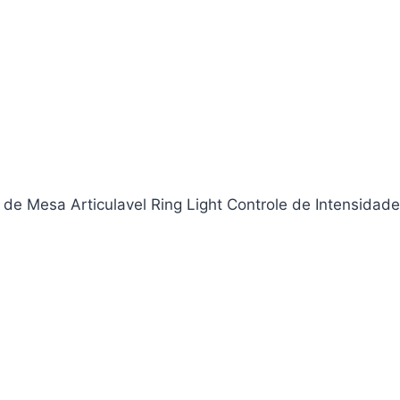
e Mesa Articulavel Ring Light Controle de Intensidade