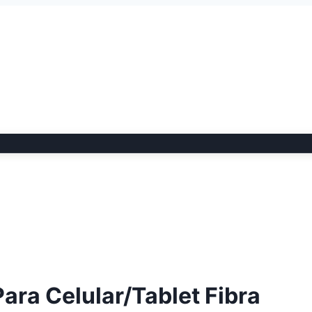
ara Celular/Tablet Fibra