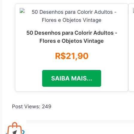
50 Desenhos para Colorir Adultos -
Flores e Objetos Vintage
R$21,90
SAIBA MAIS...
Post Views:
249