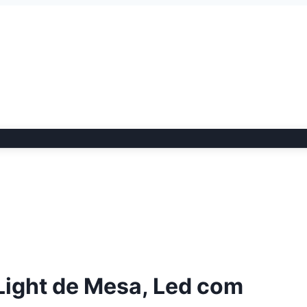
Light de Mesa, Led com