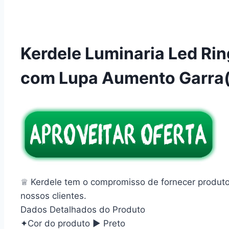
Kerdele Luminaria Led Rin
com Lupa Aumento Garra(
♕ Kerdele tem o compromisso de fornecer produtos
nossos clientes.
Dados Detalhados do Produto
✦Cor do produto ▶ Preto