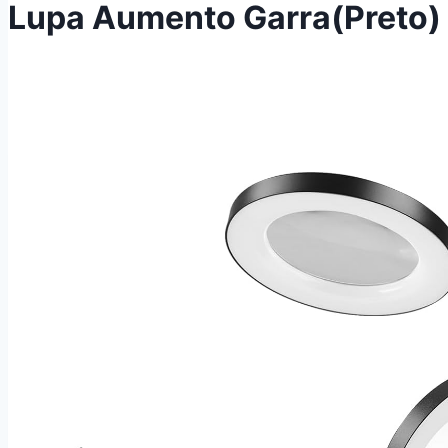
Lupa Aumento Garra(Preto)