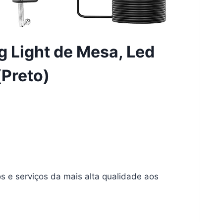
g Light de Mesa, Led
Preto)
 e serviços da mais alta qualidade aos