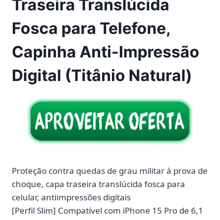
Traseira Translúcida
Fosca para Telefone,
Capinha Anti-Impressão
Digital (Titânio Natural)
Proteção contra quedas de grau militar à prova de
choque, capa traseira translúcida fosca para
celular, antiimpressões digitais
[Perfil Slim] Compatível com iPhone 15 Pro de 6,1