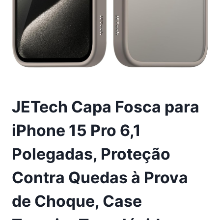
JETech Capa Fosca para
iPhone 15 Pro 6,1
Polegadas, Proteção
Contra Quedas à Prova
de Choque, Case