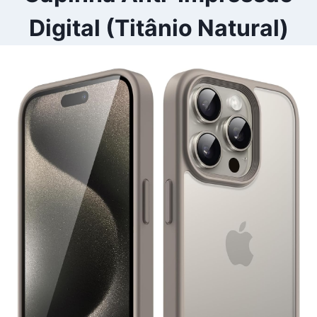
Digital (Titânio Natural)