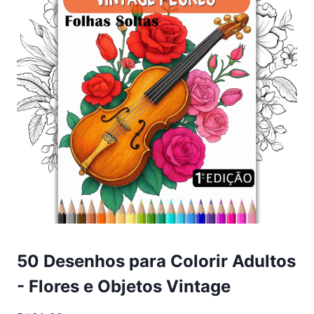
50 Desenhos para Colorir Adultos
- Flores e Objetos Vintage