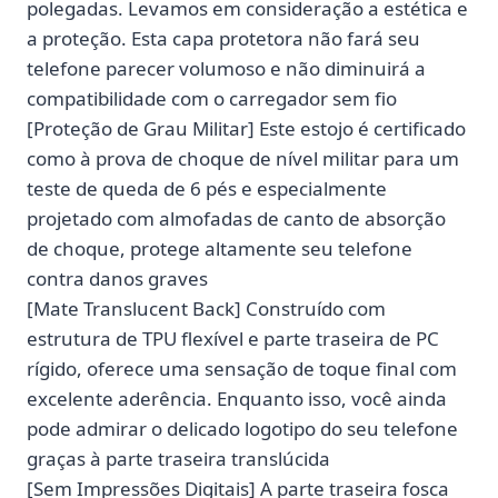
polegadas. Levamos em consideração a estética e
a proteção. Esta capa protetora não fará seu
telefone parecer volumoso e não diminuirá a
compatibilidade com o carregador sem fio
[Proteção de Grau Militar] Este estojo é certificado
como à prova de choque de nível militar para um
teste de queda de 6 pés e especialmente
projetado com almofadas de canto de absorção
de choque, protege altamente seu telefone
contra danos graves
[Mate Translucent Back] Construído com
estrutura de TPU flexível e parte traseira de PC
rígido, oferece uma sensação de toque final com
excelente aderência. Enquanto isso, você ainda
pode admirar o delicado logotipo do seu telefone
graças à parte traseira translúcida
[Sem Impressões Digitais] A parte traseira fosca