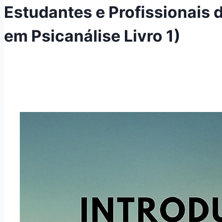
Estudantes e Profissionais 
em Psicanálise Livro 1)