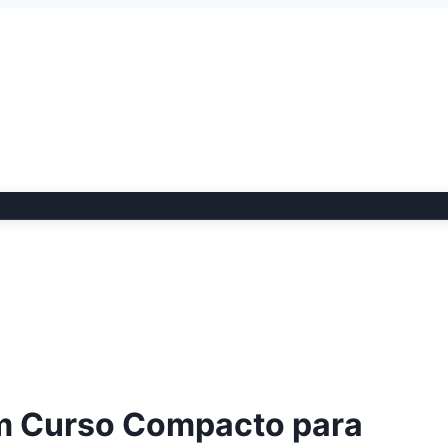
Um Curso Compacto para