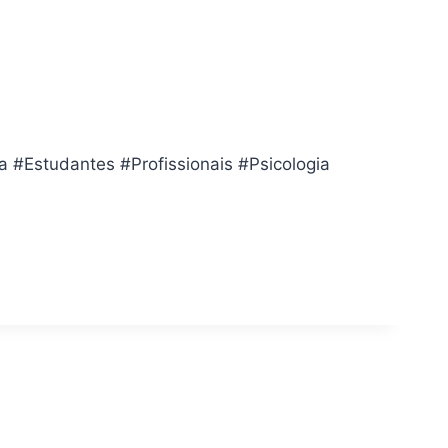
 #Estudantes #Profissionais #Psicologia