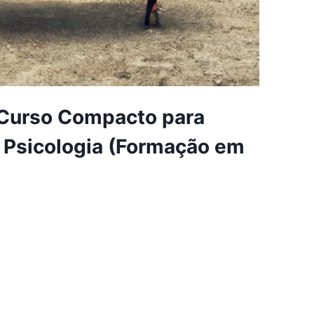
m Curso Compacto para
a Psicologia (Formação em