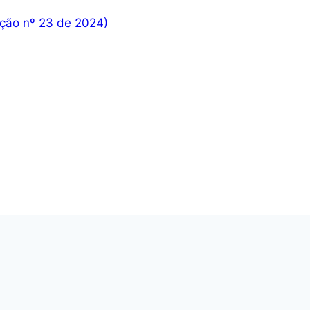
ão nº 23 de 2024)