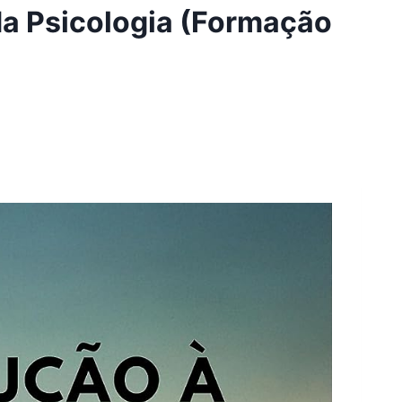
da Psicologia (Formação