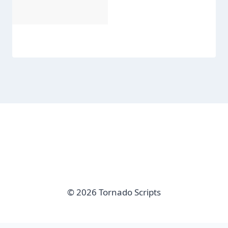
© 2026 Tornado Scripts