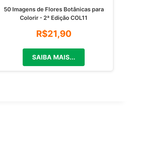
50 Imagens de Flores Botânicas para
Colorir - 2ª Edição COL11
R$21,90
SAIBA MAIS...