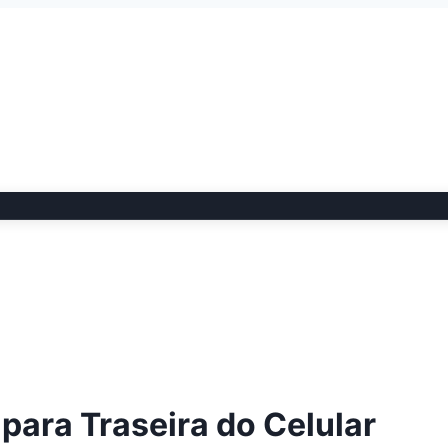
para Traseira do Celular