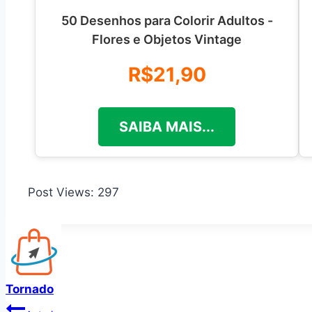
50 Desenhos para Colorir Adultos -
Flores e Objetos Vintage
R$21,90
SAIBA MAIS...
Post Views:
297
Tornado