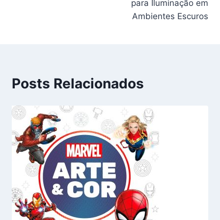
para Iluminação em
Ambientes Escuros
Posts Relacionados