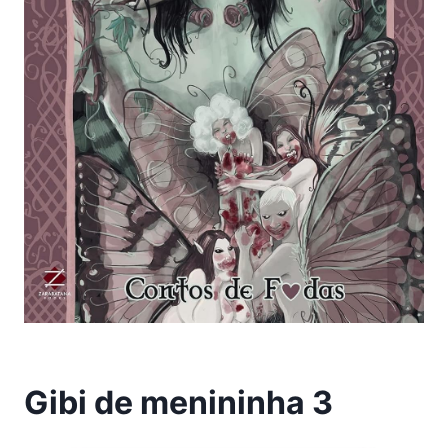
Gibi de menininha 3