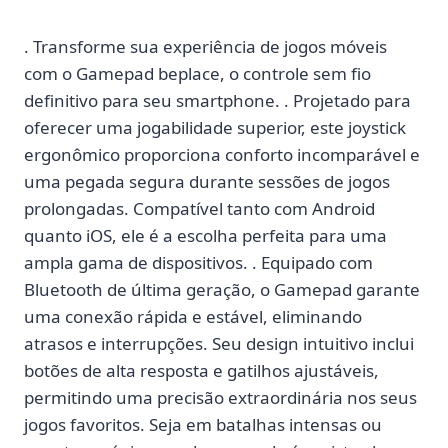
. Transforme sua experiência de jogos móveis
com o Gamepad beplace, o controle sem fio
definitivo para seu smartphone. . Projetado para
oferecer uma jogabilidade superior, este joystick
ergonômico proporciona conforto incomparável e
uma pegada segura durante sessões de jogos
prolongadas. Compatível tanto com Android
quanto iOS, ele é a escolha perfeita para uma
ampla gama de dispositivos. . Equipado com
Bluetooth de última geração, o Gamepad garante
uma conexão rápida e estável, eliminando
atrasos e interrupções. Seu design intuitivo inclui
botões de alta resposta e gatilhos ajustáveis,
permitindo uma precisão extraordinária nos seus
jogos favoritos. Seja em batalhas intensas ou