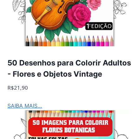
50 Desenhos para Colorir Adultos
- Flores e Objetos Vintage
R$21,90
SAIBA MAIS...