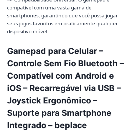
compatível com uma vasta gama de
smartphones, garantindo que você possa jogar
seus jogos favoritos em praticamente qualquer
dispositivo móvel
Gamepad para Celular –
Controle Sem Fio Bluetooth –
Compatível com Android e
iOS – Recarregável via USB –
Joystick Ergonômico –
Suporte para Smartphone
Integrado – beplace