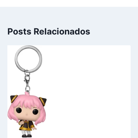
Posts Relacionados