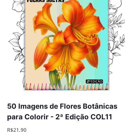
50 Imagens de Flores Botânicas
para Colorir - 2ª Edição COL11
R$21,90