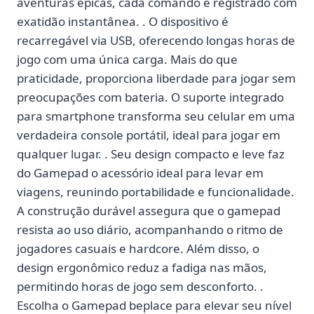
aventuras épicas, cada comando é registrado com
exatidão instantânea. . O dispositivo é
recarregável via USB, oferecendo longas horas de
jogo com uma única carga. Mais do que
praticidade, proporciona liberdade para jogar sem
preocupações com bateria. O suporte integrado
para smartphone transforma seu celular em uma
verdadeira console portátil, ideal para jogar em
qualquer lugar. . Seu design compacto e leve faz
do Gamepad o acessório ideal para levar em
viagens, reunindo portabilidade e funcionalidade.
A construção durável assegura que o gamepad
resista ao uso diário, acompanhando o ritmo de
jogadores casuais e hardcore. Além disso, o
design ergonômico reduz a fadiga nas mãos,
permitindo horas de jogo sem desconforto. .
Escolha o Gamepad beplace para elevar seu nível