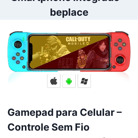
beplace
Gamepad para Celular –
Controle Sem Fio