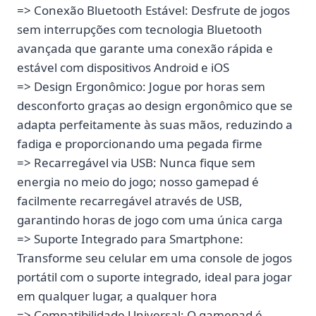
=> Conexão Bluetooth Estável: Desfrute de jogos
sem interrupções com tecnologia Bluetooth
avançada que garante uma conexão rápida e
estável com dispositivos Android e iOS
=> Design Ergonômico: Jogue por horas sem
desconforto graças ao design ergonômico que se
adapta perfeitamente às suas mãos, reduzindo a
fadiga e proporcionando uma pegada firme
=> Recarregável via USB: Nunca fique sem
energia no meio do jogo; nosso gamepad é
facilmente recarregável através de USB,
garantindo horas de jogo com uma única carga
=> Suporte Integrado para Smartphone:
Transforme seu celular em uma console de jogos
portátil com o suporte integrado, ideal para jogar
em qualquer lugar, a qualquer hora
=> Compatibilidade Universal: O gamepad é