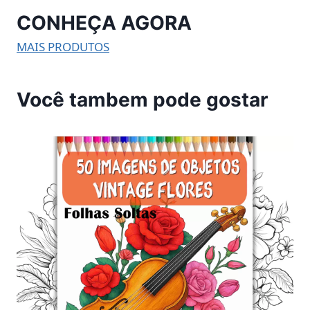
CONHEÇA AGORA
MAIS PRODUTOS
Você tambem pode gostar