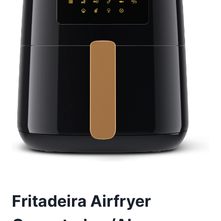
Fritadeira Airfryer