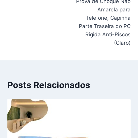
Prova de Choque Não
Amarela para
Telefone, Capinha
Parte Traseira do PC
Rígida Anti-Riscos
(Claro)
Posts Relacionados