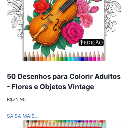
50 Desenhos para Colorir Adultos
- Flores e Objetos Vintage
R$21,90
SAIBA MAIS...