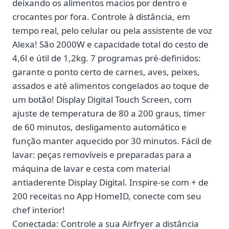
deixando os alimentos macios por dentro e
crocantes por fora. Controle à distância, em
tempo real, pelo celular ou pela assistente de voz
Alexa! São 2000W e capacidade total do cesto de
4,6l e útil de 1,2kg. 7 programas pré-definidos:
garante o ponto certo de carnes, aves, peixes,
assados e até alimentos congelados ao toque de
um botão! Display Digital Touch Screen, com
ajuste de temperatura de 80 a 200 graus, timer
de 60 minutos, desligamento automático e
função manter aquecido por 30 minutos. Fácil de
lavar: peças removíveis e preparadas para a
máquina de lavar e cesta com material
antiaderente Display Digital. Inspire-se com + de
200 receitas no App HomeID, conecte com seu
chef interior!
Conectada: Controle a sua Airfryer a distância