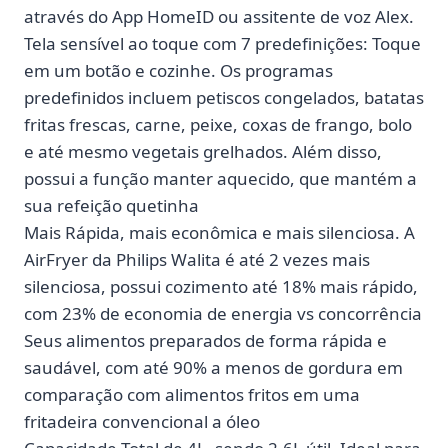
através do App HomeID ou assitente de voz Alex.
Tela sensível ao toque com 7 predefinições: Toque
em um botão e cozinhe. Os programas
predefinidos incluem petiscos congelados, batatas
fritas frescas, carne, peixe, coxas de frango, bolo
e até mesmo vegetais grelhados. Além disso,
possui a função manter aquecido, que mantém a
sua refeição quetinha
Mais Rápida, mais econômica e mais silenciosa. A
AirFryer da Philips Walita é até 2 vezes mais
silenciosa, possui cozimento até 18% mais rápido,
com 23% de economia de energia vs concorrência
Seus alimentos preparados de forma rápida e
saudável, com até 90% a menos de gordura em
comparação com alimentos fritos em uma
fritadeira convencional a óleo