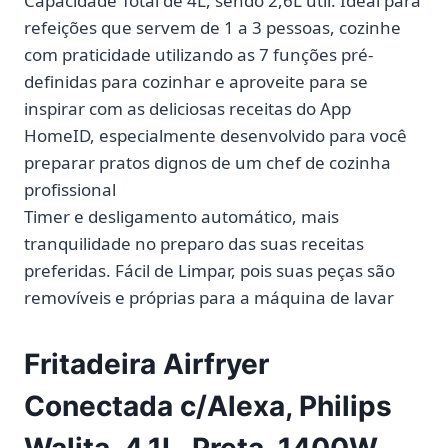
Capacidade Total de 4L, sendo 2,6L útil. Ideal para
refeições que servem de 1 a 3 pessoas, cozinhe
com praticidade utilizando as 7 funções pré-
definidas para cozinhar e aproveite para se
inspirar com as deliciosas receitas do App
HomeID, especialmente desenvolvido para você
preparar pratos dignos de um chef de cozinha
profissional
Timer e desligamento automático, mais
tranquilidade no preparo das suas receitas
preferidas. Fácil de Limpar, pois suas peças são
removíveis e próprias para a máquina de lavar
Fritadeira Airfryer
Conectada c/Alexa, Philips