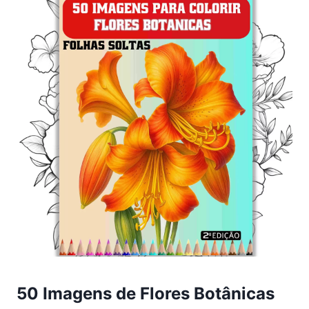
50 Imagens de Flores Botânicas