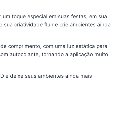
dar um toque especial em suas festas, em sua
 sua criatividade fluir e crie ambientes ainda
de comprimento, com uma luz estática para
com autocolante, tornando a aplicação muito
ED e deixe seus ambientes ainda mais