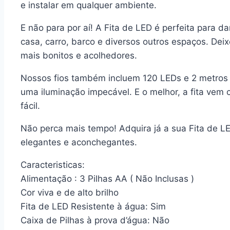
e instalar em qualquer ambiente.
E não para por aí! A Fita de LED é perfeita para 
casa, carro, barco e diversos outros espaços. Deixe
mais bonitos e acolhedores.
Nossos fios também incluem 120 LEDs e 2 metros 
uma iluminação impecável. E o melhor, a fita vem 
fácil.
Não perca mais tempo! Adquira já a sua Fita de L
elegantes e aconchegantes.
Caracteristicas:
Alimentação : 3 Pilhas AA ( Não Inclusas )
Cor viva e de alto brilho
Fita de LED Resistente à água: Sim
Caixa de Pilhas à prova d’água: Não