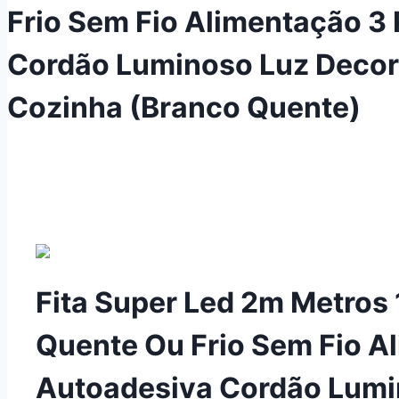
Frio Sem Fio Alimentação 3
Cordão Luminoso Luz Decor
Cozinha (Branco Quente)
Fita Super Led 2m Metros
Quente Ou Frio Sem Fio A
Autoadesiva Cordão Lumi