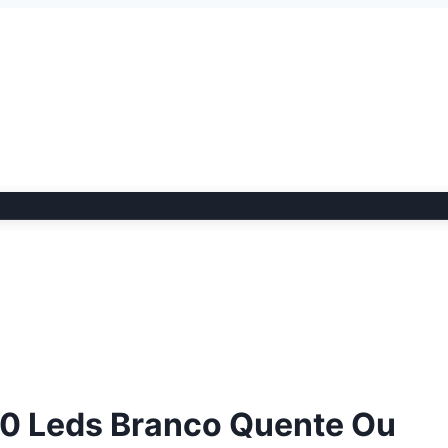
20 Leds Branco Quente Ou