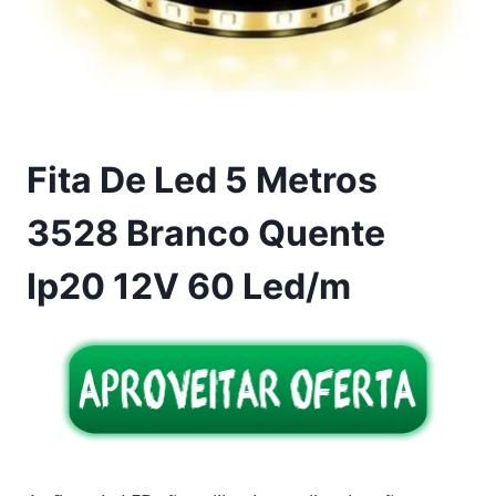
Fita De Led 5 Metros
3528 Branco Quente
Ip20 12V 60 Led/m