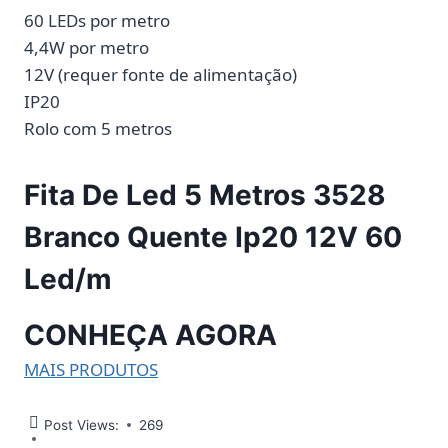
60 LEDs por metro
4,4W por metro
12V (requer fonte de alimentação)
IP20
Rolo com 5 metros
Fita De Led 5 Metros 3528
Branco Quente Ip20 12V 60
Led/m
CONHEÇA AGORA
MAIS PRODUTOS
Post Views:
269