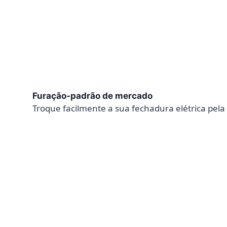
Furação-padrão de mercado
Troque facilmente a sua fechadura elétrica pel