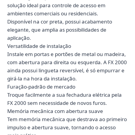
solução ideal para controle de acesso em
ambientes comerciais ou residenciais.
Disponível na cor preta, possui acabamento
elegante, que amplia as possibilidades de
aplicação.
Versatilidade de instalação
Instale em portas e portões de metal ou madeira,
com abertura para direita ou esquerda. A FX 2000
ainda possui lingueta reversível, é só empurrar e
girá-la na hora da instalação.
Furação-padrão de mercado
Troque facilmente a sua fechadura elétrica pela
FX 2000 sem necessidade de novos furos.
Memória mecânica com abertura suave
Tem memória mecânica que destrava ao primeiro
impulso e abertura suave, tornando o acesso