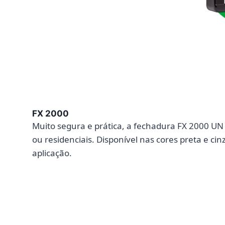
FX 2000
Muito segura e prática, a fechadura FX 2000 UN
ou residenciais. Disponível nas cores preta e ci
aplicação.