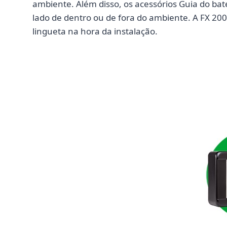
ambiente. Além disso, os acessórios Guia do bat
lado de dentro ou de fora do ambiente. A FX 2000
lingueta na hora da instalação.