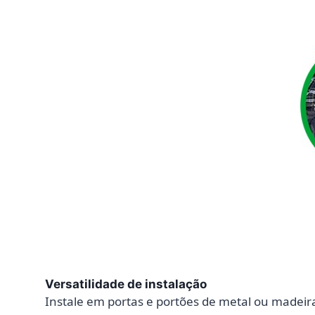
Versatilidade de instalação
Instale em portas e portões de metal ou madeira