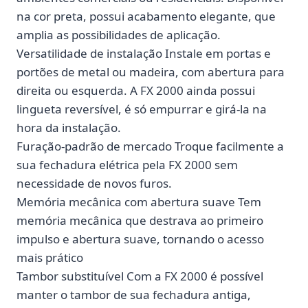
na cor preta, possui acabamento elegante, que
amplia as possibilidades de aplicação.
Versatilidade de instalação Instale em portas e
portões de metal ou madeira, com abertura para
direita ou esquerda. A FX 2000 ainda possui
lingueta reversível, é só empurrar e girá-la na
hora da instalação.
Furação-padrão de mercado Troque facilmente a
sua fechadura elétrica pela FX 2000 sem
necessidade de novos furos.
Memória mecânica com abertura suave Tem
memória mecânica que destrava ao primeiro
impulso e abertura suave, tornando o acesso
mais prático
Tambor substituível Com a FX 2000 é possível
manter o tambor de sua fechadura antiga,