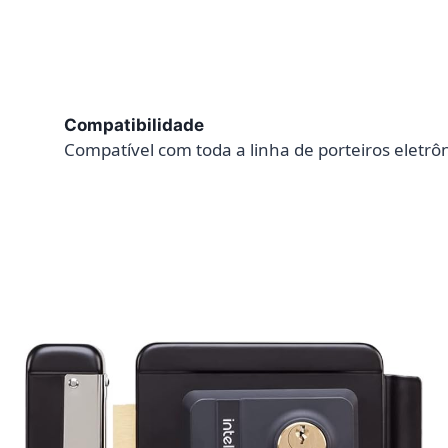
Compatibilidade
Compatível com toda a linha de porteiros eletrôn