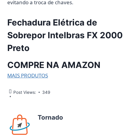
evitando a troca de chaves.
Fechadura Elétrica de
Sobrepor Intelbras FX 2000
Preto
COMPRE NA AMAZON
MAIS PRODUTOS
Post Views:
349
Tornado