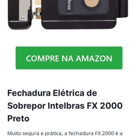
Fechadura Elétrica de
Sobrepor Intelbras FX 2000
Preto
Muito segura e prática, a fechadura FX 2000 é a