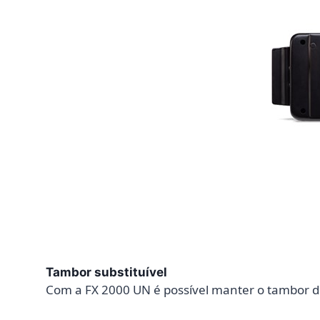
Tambor substituível
Com a FX 2000 UN é possível manter o tambor de