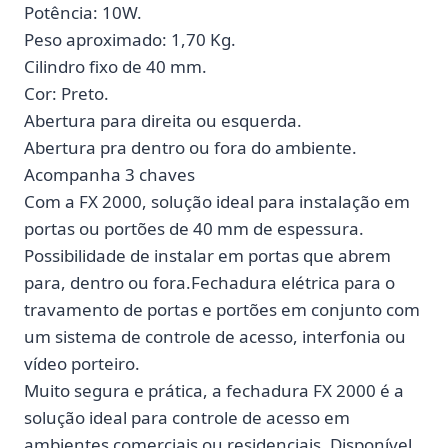
Potência: 10W.
Peso aproximado: 1,70 Kg.
Cilindro fixo de 40 mm.
Cor: Preto.
Abertura para direita ou esquerda.
Abertura pra dentro ou fora do ambiente.
Acompanha 3 chaves
Com a FX 2000, solução ideal para instalação em
portas ou portões de 40 mm de espessura.
Possibilidade de instalar em portas que abrem
para, dentro ou fora.Fechadura elétrica para o
travamento de portas e portões em conjunto com
um sistema de controle de acesso, interfonia ou
vídeo porteiro.
Muito segura e prática, a fechadura FX 2000 é a
solução ideal para controle de acesso em
ambientes comerciais ou residenciais. Disponível