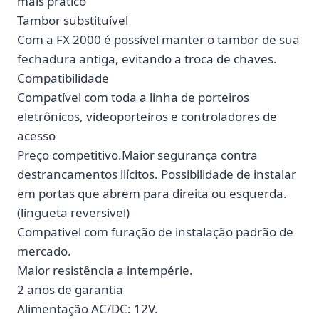
mais prático
Tambor substituível
Com a FX 2000 é possível manter o tambor de sua
fechadura antiga, evitando a troca de chaves.
Compatibilidade
Compatível com toda a linha de porteiros
eletrônicos, videoporteiros e controladores de
acesso
Preço competitivo.Maior segurança contra
destrancamentos ilícitos. Possibilidade de instalar
em portas que abrem para direita ou esquerda.
(lingueta reversivel)
Compativel com furação de instalação padrão de
mercado.
Maior resistência a intempérie.
2 anos de garantia
Alimentação AC/DC: 12V.