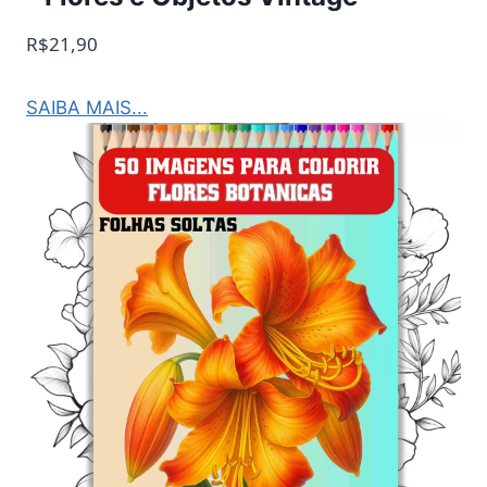
R$21,90
SAIBA MAIS...