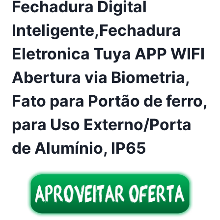
Fechadura Digital
Inteligente,Fechadura
Eletronica Tuya APP WIFI
Abertura via Biometria,
Fato para Portão de ferro,
para Uso Externo/Porta
de Alumínio, IP65