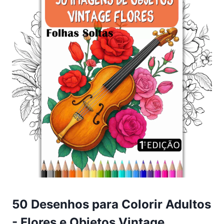
50 Desenhos para Colorir Adultos
- Flores e Objetos Vintage