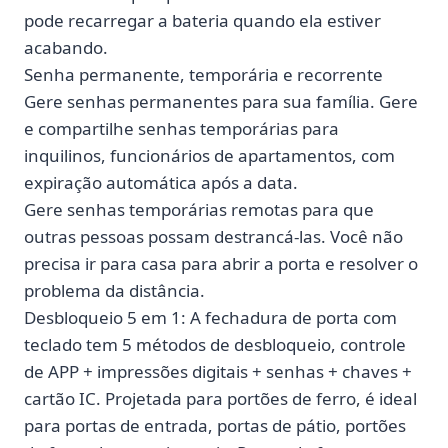
pode recarregar a bateria quando ela estiver
acabando.
Senha permanente, temporária e recorrente
Gere senhas permanentes para sua família. Gere
e compartilhe senhas temporárias para
inquilinos, funcionários de apartamentos, com
expiração automática após a data.
Gere senhas temporárias remotas para que
outras pessoas possam destrancá-las. Você não
precisa ir para casa para abrir a porta e resolver o
problema da distância.
Desbloqueio 5 em 1: A fechadura de porta com
teclado tem 5 métodos de desbloqueio, controle
de APP + impressões digitais + senhas + chaves +
cartão IC. Projetada para portões de ferro, é ideal
para portas de entrada, portas de pátio, portões