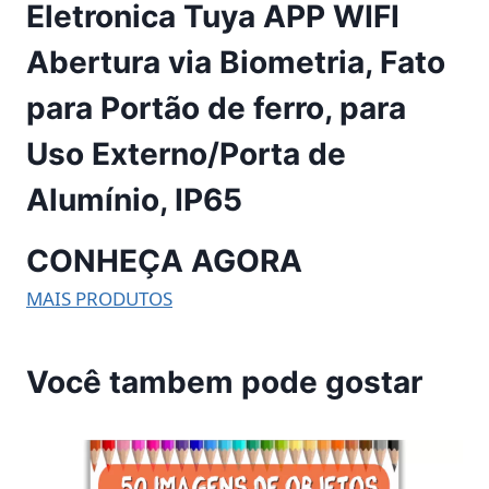
Eletronica Tuya APP WIFI
Abertura via Biometria, Fato
para Portão de ferro, para
Uso Externo/Porta de
Alumínio, IP65
CONHEÇA AGORA
MAIS PRODUTOS
Você tambem pode gostar