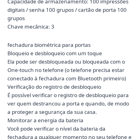
Capacidade de armazenamento: 100 impressões
digitais / senha 100 grupos / cartão de porta 100
grupos
Chave mecânica: 3
fechadura biométrica para portas
Bloqueio e desbloqueio com um toque
Ela pode ser desbloqueada ou bloqueada com o
One-touch no telefone (o telefone precisa estar
conectado à fechadura com Bluetooth primeiro)
Verificação do registro de desbloqueio
É possível verificar o registro de desbloqueio para
ver quem destrancou a porta e quando, de modo
a proteger a segurança da sua casa.
Monitorar a energia da bateria
Você pode verificar o nível da bateria da
fechadura a qualquer momento no seu telefone e