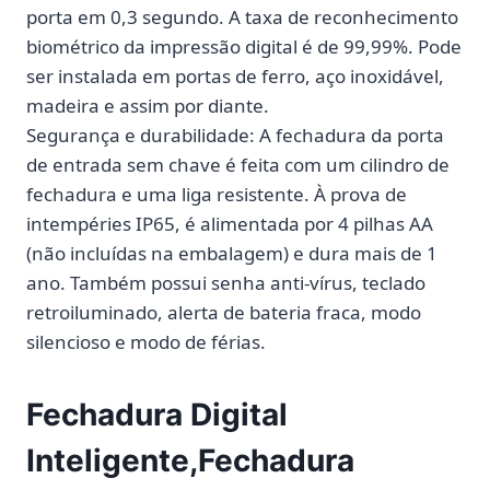
porta em 0,3 segundo. A taxa de reconhecimento
biométrico da impressão digital é de 99,99%. Pode
ser instalada em portas de ferro, aço inoxidável,
madeira e assim por diante.
Segurança e durabilidade: A fechadura da porta
de entrada sem chave é feita com um cilindro de
fechadura e uma liga resistente. À prova de
intempéries IP65, é alimentada por 4 pilhas AA
(não incluídas na embalagem) e dura mais de 1
ano. Também possui senha anti-vírus, teclado
retroiluminado, alerta de bateria fraca, modo
silencioso e modo de férias.
Fechadura Digital
Inteligente,Fechadura