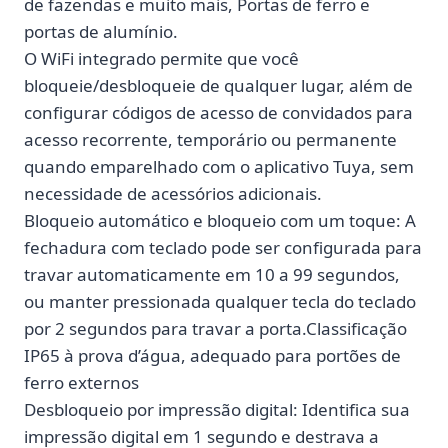
de fazendas e muito mais, Portas de ferro e
portas de alumínio.
O WiFi integrado permite que você
bloqueie/desbloqueie de qualquer lugar, além de
configurar códigos de acesso de convidados para
acesso recorrente, temporário ou permanente
quando emparelhado com o aplicativo Tuya, sem
necessidade de acessórios adicionais.
Bloqueio automático e bloqueio com um toque: A
fechadura com teclado pode ser configurada para
travar automaticamente em 10 a 99 segundos,
ou manter pressionada qualquer tecla do teclado
por 2 segundos para travar a porta.Classificação
IP65 à prova d’água, adequado para portões de
ferro externos
Desbloqueio por impressão digital: Identifica sua
impressão digital em 1 segundo e destrava a