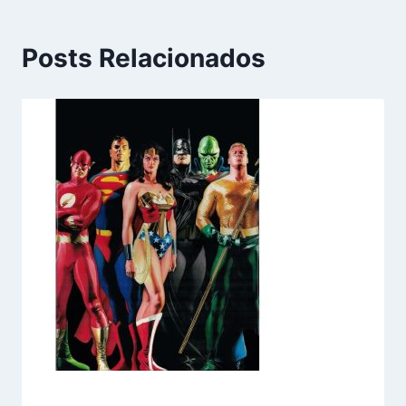
Posts Relacionados