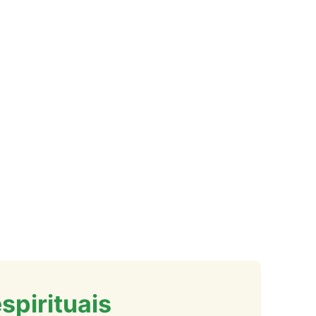
spirituais