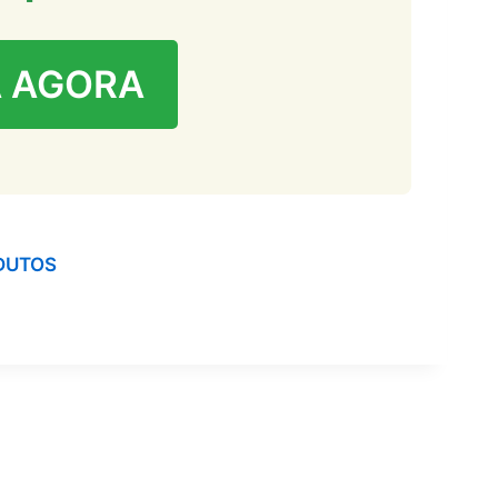
 AGORA
DUTOS