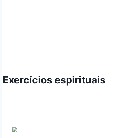
Exercícios espirituais