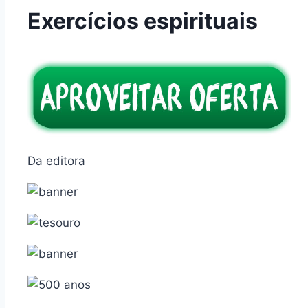
Exercícios espirituais
Da editora