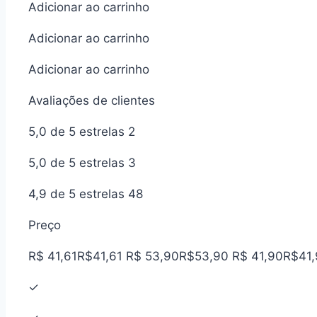
Adicionar ao carrinho
Adicionar ao carrinho
Adicionar ao carrinho
Avaliações de clientes
5,0 de 5 estrelas 2
5,0 de 5 estrelas 3
4,9 de 5 estrelas 48
Preço
R$ 41,61R$41,61 R$ 53,90R$53,90 R$ 41,90R$41
✓