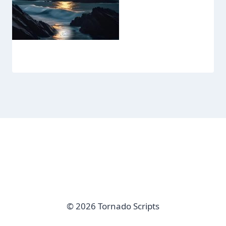
© 2026 Tornado Scripts