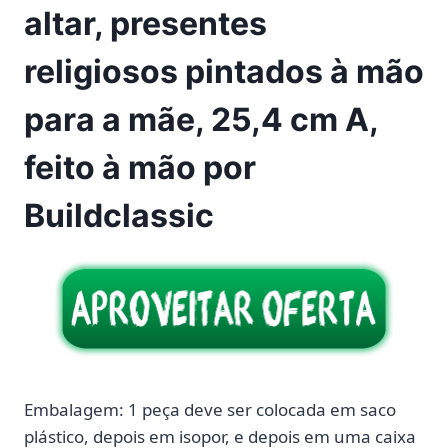
altar, presentes
religiosos pintados à mão
para a mãe, 25,4 cm A,
feito à mão por
Buildclassic
Embalagem: 1 peça deve ser colocada em saco
plástico, depois em isopor, e depois em uma caixa