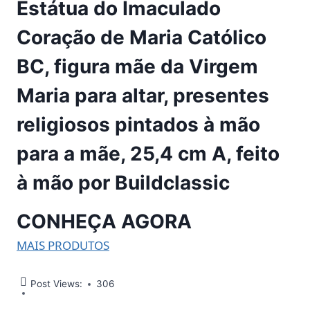
Estátua do Imaculado
Coração de Maria Católico
BC, figura mãe da Virgem
Maria para altar, presentes
religiosos pintados à mão
para a mãe, 25,4 cm A, feito
à mão por Buildclassic
CONHEÇA AGORA
MAIS PRODUTOS
Post Views:
306