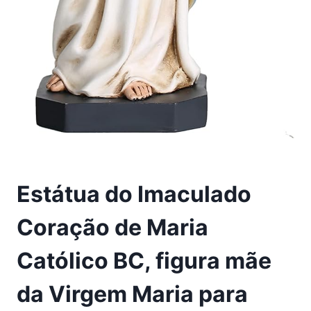
Estátua do Imaculado
Coração de Maria
Católico BC, figura mãe
da Virgem Maria para