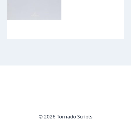
© 2026 Tornado Scripts