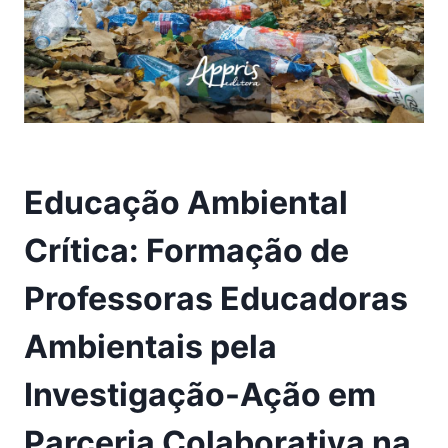
Educação Ambiental
Crítica: Formação de
Professoras Educadoras
Ambientais pela
Investigação-Ação em
Parceria Colaborativa na