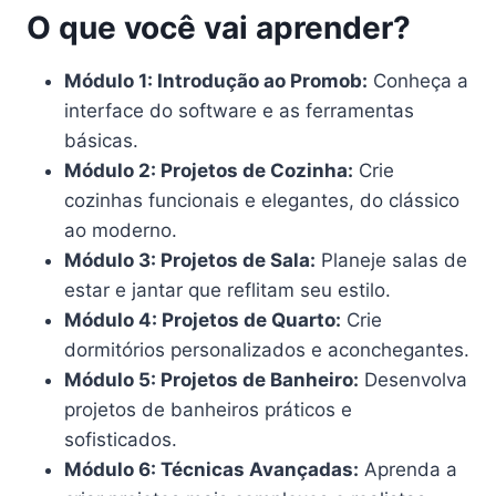
O que você vai aprender?
Módulo 1: Introdução ao Promob:
Conheça a
interface do software e as ferramentas
básicas.
Módulo 2: Projetos de Cozinha:
Crie
cozinhas funcionais e elegantes, do clássico
ao moderno.
Módulo 3: Projetos de Sala:
Planeje salas de
estar e jantar que reflitam seu estilo.
Módulo 4: Projetos de Quarto:
Crie
dormitórios personalizados e aconchegantes.
Módulo 5: Projetos de Banheiro:
Desenvolva
projetos de banheiros práticos e
sofisticados.
Módulo 6: Técnicas Avançadas:
Aprenda a