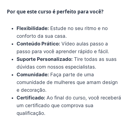
Por que este curso é perfeito para você?
Flexibilidade:
Estude no seu ritmo e no
conforto da sua casa.
Conteúdo Prático:
Vídeo aulas passo a
passo para você aprender rápido e fácil.
Suporte Personalizado:
Tire todas as suas
dúvidas com nossos especialistas.
Comunidade:
Faça parte de uma
comunidade de mulheres que amam design
e decoração.
Certificado:
Ao final do curso, você receberá
um certificado que comprova sua
qualificação.