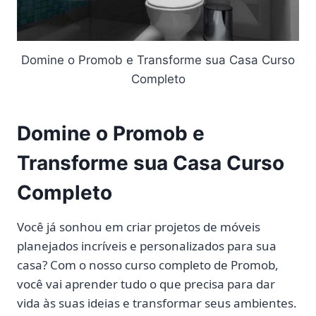
Domine o Promob e Transforme sua Casa Curso
Completo
Domine o Promob e
Transforme sua Casa Curso
Completo
Você já sonhou em criar projetos de móveis
planejados incríveis e personalizados para sua
casa? Com o nosso curso completo de Promob,
você vai aprender tudo o que precisa para dar
vida às suas ideias e transformar seus ambientes.