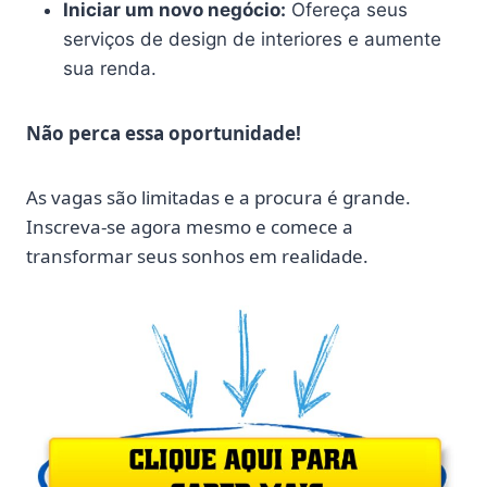
Iniciar um novo negócio:
Ofereça seus
serviços de design de interiores e aumente
sua renda.
Não perca essa oportunidade!
As vagas são limitadas e a procura é grande.
Inscreva-se agora mesmo e comece a
transformar seus sonhos em realidade.