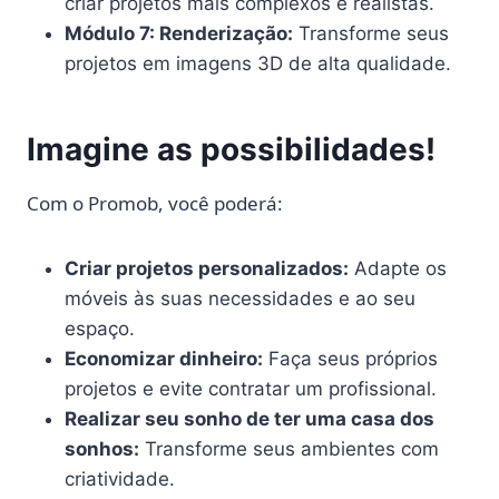
criar projetos mais complexos e realistas.
Módulo 7: Renderização:
Transforme seus
projetos em imagens 3D de alta qualidade.
Imagine as possibilidades!
Com o Promob, você poderá:
Criar projetos personalizados:
Adapte os
móveis às suas necessidades e ao seu
espaço.
Economizar dinheiro:
Faça seus próprios
projetos e evite contratar um profissional.
Realizar seu sonho de ter uma casa dos
sonhos:
Transforme seus ambientes com
criatividade.