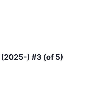
 (2025-) #3 (of 5)