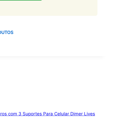
DUTOS
tros com 3 Suportes Para Celular Dimer Lives