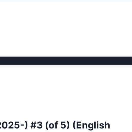
2025-) #3 (of 5) (English