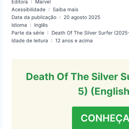
Editora ‏ : ‎ Marvel
Acessibilidade ‏ : ‎ Saiba mais
Data da publicação ‏ : ‎ 20 agosto 2025
Idioma ‏ : ‎ Inglês
Parte da série ‏ : ‎ Death Of The Silver Surfer (2025
Idade de leitura ‏ : ‎ 12 anos e acima
Death Of The Silver S
5) (English
CONHEÇA