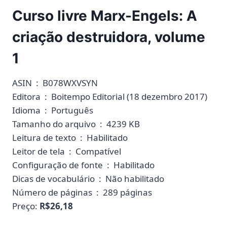
Curso livre Marx-Engels: A
criação destruidora, volume
1
ASIN ‏ : ‎ B078WXVSYN
Editora ‏ : ‎ Boitempo Editorial (18 dezembro 2017)
Idioma ‏ : ‎ Português
Tamanho do arquivo ‏ : ‎ 4239 KB
Leitura de texto ‏ : ‎ Habilitado
Leitor de tela ‏ : ‎ Compatível
Configuração de fonte ‏ : ‎ Habilitado
Dicas de vocabulário ‏ : ‎ Não habilitado
Número de páginas ‏ : ‎ 289 páginas
Preço:
R$26,18