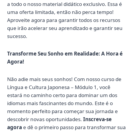
a todo o nosso material didático exclusivo. Essa é
uma oferta limitada, então não perca tempo!
Aproveite agora para garantir todos os recursos
que irão acelerar seu aprendizado e garantir seu
sucesso.
Transforme Seu Sonho em Realidade: A Hora é
Agora!
Não adie mais seus sonhos! Com nosso curso de
Língua e Cultura Japonesa – Módulo 1, você
estará no caminho certo para dominar um dos
idiomas mais fascinantes do mundo. Este é o
momento perfeito para começar sua jornada e
descobrir novas oportunidades.
Inscreva-se
agora
e dê o primeiro passo para transformar sua