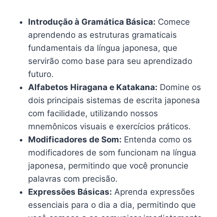
Introdução à Gramática Básica:
Comece
aprendendo as estruturas gramaticais
fundamentais da língua japonesa, que
servirão como base para seu aprendizado
futuro.
Alfabetos Hiragana e Katakana:
Domine os
dois principais sistemas de escrita japonesa
com facilidade, utilizando nossos
mnemônicos visuais e exercícios práticos.
Modificadores de Som:
Entenda como os
modificadores de som funcionam na língua
japonesa, permitindo que você pronuncie
palavras com precisão.
Expressões Básicas:
Aprenda expressões
essenciais para o dia a dia, permitindo que