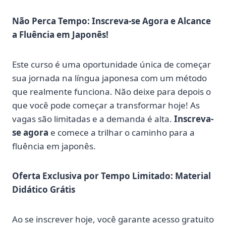
Não Perca Tempo: Inscreva-se Agora e Alcance
a Fluência em Japonês!
Este curso é uma oportunidade única de começar
sua jornada na língua japonesa com um método
que realmente funciona. Não deixe para depois o
que você pode começar a transformar hoje! As
vagas são limitadas e a demanda é alta.
Inscreva-
se agora
e comece a trilhar o caminho para a
fluência em japonês.
Oferta Exclusiva por Tempo Limitado: Material
Didático Grátis
Ao se inscrever hoje, você garante acesso gratuito