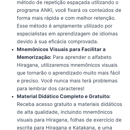
método de repetição espaçada utilizando o
programa ANKI, você fixará os conteúdos de
forma mais rápida e com melhor retenção.
Esse método é amplamente utilizado por
especialistas em aprendizagem de idiomas
devido à sua eficácia comprovada.
Mnemônicos Visuais para Facilitar a
Memorização:
Para aprender o alfabeto
Hiragana, utilizaremos mnemônicos visuais
que tornarão o aprendizado muito mais fácil
e preciso. Você nunca mais terá problemas
para lembrar dos caracteres!
Material Didático Completo e Gratuito:
Receba acesso gratuito a materiais didáticos
de alta qualidade, incluindo mnemônicos
visuais para Hiragana, folhas de exercício de
escrita para Hiragana e Katakana, e uma