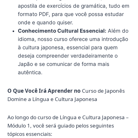
apostila de exercícios de gramática, tudo em
formato PDF, para que você possa estudar
onde e quando quiser.
Conhecimento Cultural Essencial:
Além do
idioma, nosso curso oferece uma introdução
à cultura japonesa, essencial para quem
deseja compreender verdadeiramente o
Japão e se comunicar de forma mais
autêntica.
O Que Você Irá Aprender no
Curso de Japonês
Domine a Língua e Cultura Japonesa
Ao longo do curso de Língua e Cultura Japonesa –
Módulo 1, você será guiado pelos seguintes
tópicos essenciais: