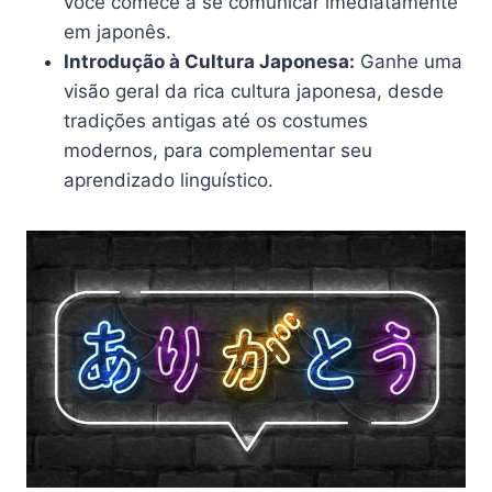
você comece a se comunicar imediatamente
em japonês.
Introdução à Cultura Japonesa:
Ganhe uma
visão geral da rica cultura japonesa, desde
tradições antigas até os costumes
modernos, para complementar seu
aprendizado linguístico.