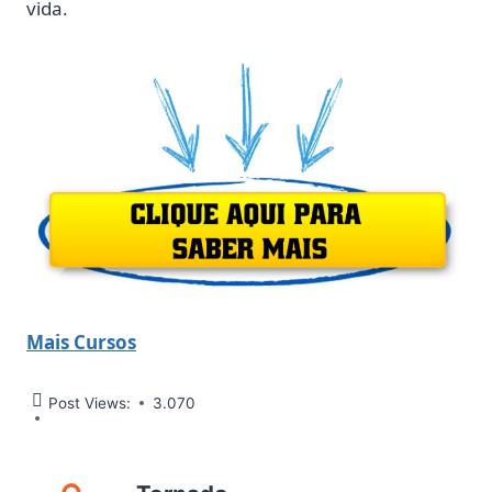
vida.
Mais Cursos
Post Views:
3.070