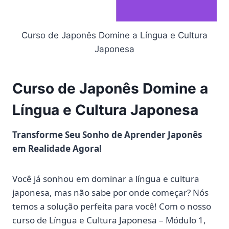
Curso de Japonês Domine a Língua e Cultura
Japonesa
Curso de Japonês Domine a
Língua e Cultura Japonesa
Transforme Seu Sonho de Aprender Japonês
em Realidade Agora!
Você já sonhou em dominar a língua e cultura
japonesa, mas não sabe por onde começar? Nós
temos a solução perfeita para você! Com o nosso
curso de Língua e Cultura Japonesa – Módulo 1,