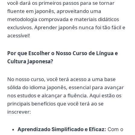
você dará os primeiros passos para se tornar
fluente em japonês, aproveitando uma
metodologia comprovada e materiais didáticos
exclusivos. Aprender japonês nunca foi tão fácil e
acessível!
Por que Escolher o Nosso Curso de Língua e
Cultura Japonesa?
No nosso curso, você terá acesso a uma base
sólida do idioma japonês, essencial para avançar
nos estudos e alcançar a fluência. Aqui estão os
principais benefícios que você terá ao se
inscrever:
Aprendizado Simplificado e Eficaz:
Com o