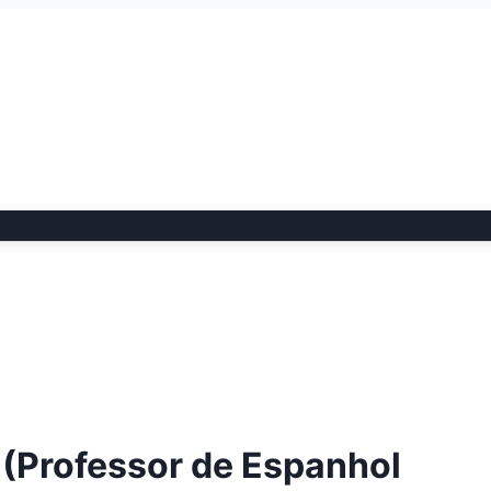
 (Professor de Espanhol