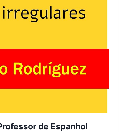
Professor de Espanhol