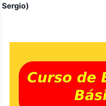
Sergio)