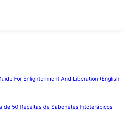
Guide For Enlightenment And Liberation (English
s de 50 Receitas de Sabonetes Fitoterápicos