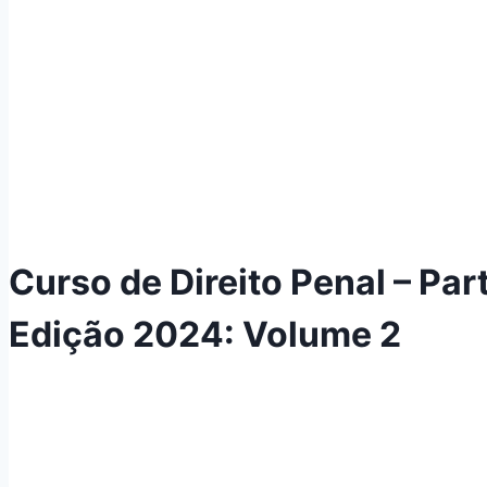
Curso de Direito Penal – Par
Edição 2024: Volume 2