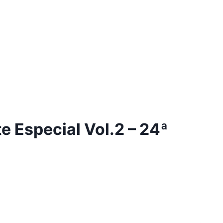
te Especial Vol.2 – 24ª