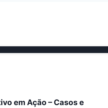
tivo em Ação – Casos e