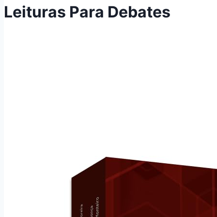
Leituras Para Debates