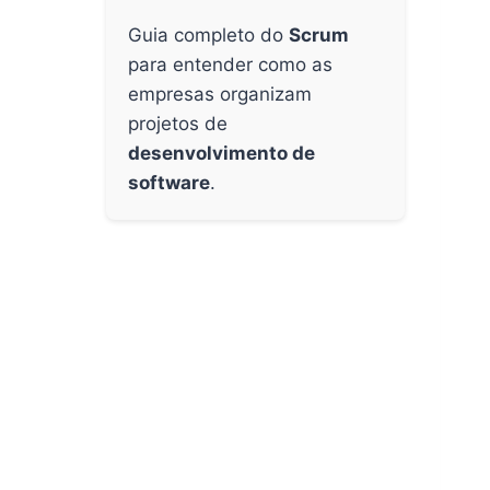
Guia completo do
Scrum
para entender como as
empresas organizam
projetos de
desenvolvimento de
software
.