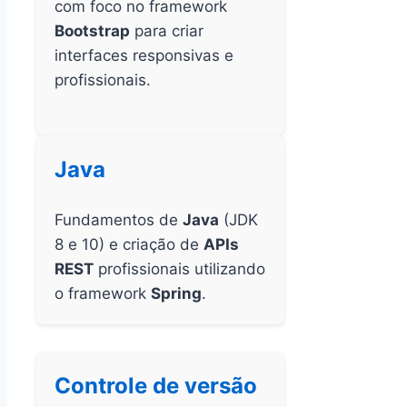
com foco no framework
Bootstrap
para criar
interfaces responsivas e
profissionais.
Java
Fundamentos de
Java
(JDK
8 e 10) e criação de
APIs
REST
profissionais utilizando
o framework
Spring
.
Controle de versão