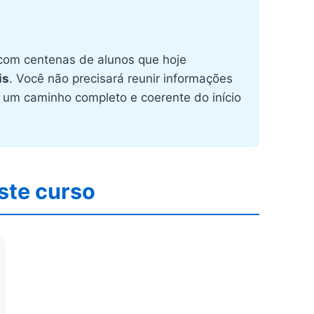
 com centenas de alunos que hoje
is
. Você não precisará reunir informações
 um caminho completo e coerente do início
ste curso