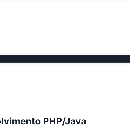
lvimento PHP/Java