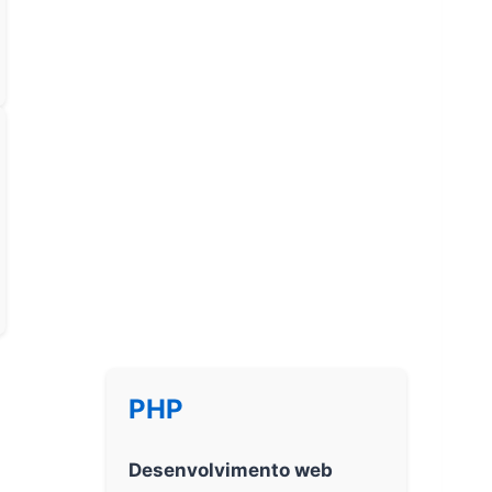
PHP
Desenvolvimento web