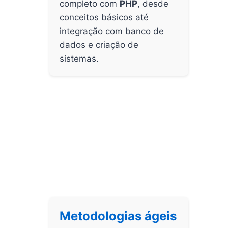
completo com
PHP
, desde
conceitos básicos até
integração com banco de
dados e criação de
sistemas.
Metodologias ágeis