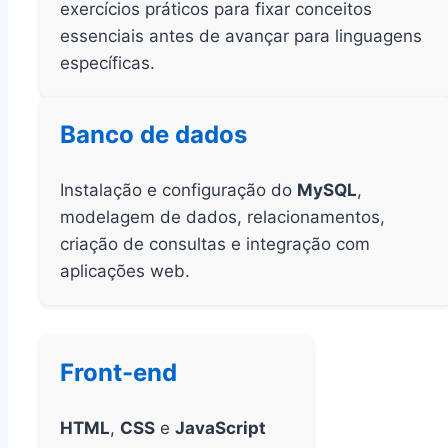
exercícios práticos para fixar conceitos
essenciais antes de avançar para linguagens
específicas.
Banco de dados
Instalação e configuração do
MySQL
,
modelagem de dados, relacionamentos,
criação de consultas e integração com
aplicações web.
Front-end
HTML
,
CSS
e
JavaScript