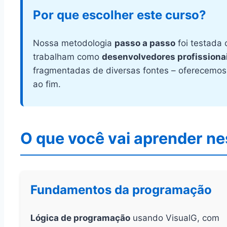
Por que escolher este curso?
Nossa metodologia
passo a passo
foi testada
trabalham como
desenvolvedores profissiona
fragmentadas de diversas fontes – oferecemos
ao fim.
O que você vai aprender ne
Fundamentos da programação
Lógica de programação
usando VisualG, com