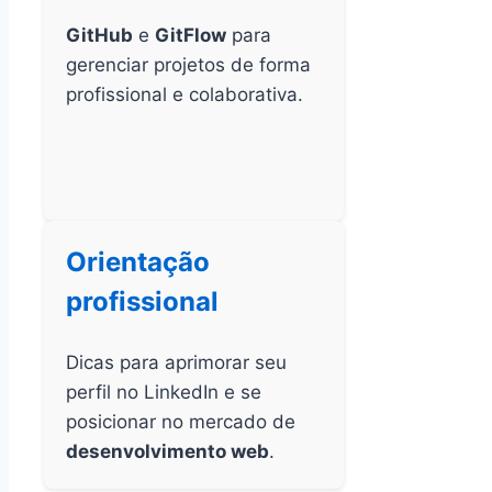
GitHub
e
GitFlow
para
gerenciar projetos de forma
profissional e colaborativa.
Orientação
profissional
Dicas para aprimorar seu
perfil no LinkedIn e se
posicionar no mercado de
desenvolvimento web
.