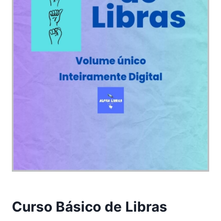
Curso Básico de Libras