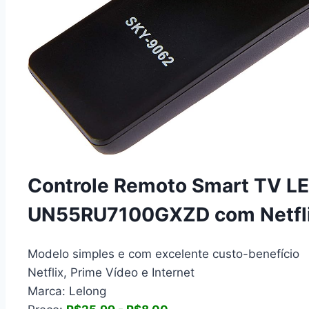
Controle Remoto Smart TV L
UN55RU7100GXZD com Netflix
Modelo simples e com excelente custo-benefício
Netflix, Prime Vídeo e Internet
Marca: Lelong