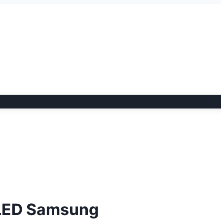
 LED Samsung