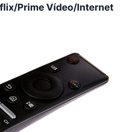
x/Prime Vídeo/Internet