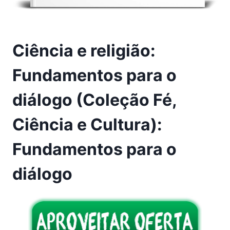
Ciência e religião:
Fundamentos para o
diálogo (Coleção Fé,
Ciência e Cultura):
Fundamentos para o
diálogo