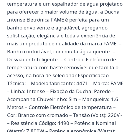
temperatura e um espalhador de água projetado
para oferecer o maior volume de água, a Ducha
Intense Eletrônica FAME é perfeita para um
banho envolvente e agradável, agregando
sofisticação, elegância e toda a experiência de
mais um produto de qualidade da marca FAME. –
Banho confortável, com muita água quente. –
Desviador Inteligente. – Controle Eletrônico de
temperatura com haste removível que facilita o
acesso, na hora de selecionar Especificação
Técnica: – Modelo fabricante: 4471 – Marca: FAME
– Linha: Intense – Fixação da Ducha: Parede –
Acompanha Chuveirinho: Sim – Mangueira: 1,6
Metros – Controle Eletrônico de temperatura –
Cor: Branco com cromado – Tensão (Volts): 220V~
– Resistência Código: 4490 – Potência Nominal
(Watts): 7.800W – Potência econômica (Watts):