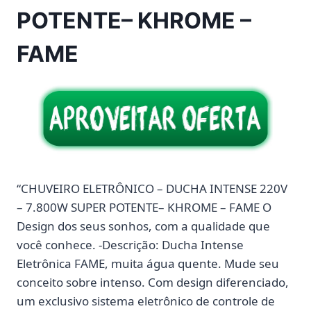
POTENTE– KHROME –
FAME
“CHUVEIRO ELETRÔNICO – DUCHA INTENSE 220V
– 7.800W SUPER POTENTE– KHROME – FAME O
Design dos seus sonhos, com a qualidade que
você conhece. -Descrição: Ducha Intense
Eletrônica FAME, muita água quente. Mude seu
conceito sobre intenso. Com design diferenciado,
um exclusivo sistema eletrônico de controle de