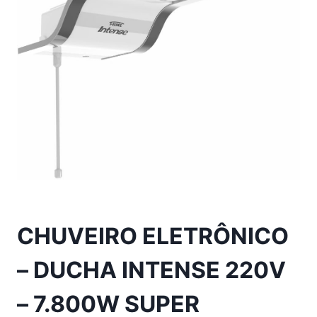
CHUVEIRO ELETRÔNICO
– DUCHA INTENSE 220V
– 7.800W SUPER