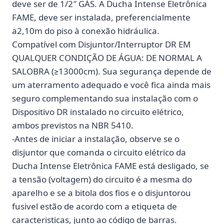
deve ser de 1/2″ GÁS. A Ducha Intense Eletrônica
FAME, deve ser instalada, preferencialmente
a2,10m do piso à conexão hidráulica.
Compatível com Disjuntor/Interruptor DR EM
QUALQUER CONDIÇÃO DE ÁGUA: DE NORMAL A
SALOBRA (≥13000cm). Sua segurança depende de
um aterramento adequado e você fica ainda mais
seguro complementando sua instalação com o
Dispositivo DR instalado no circuito elétrico,
ambos previstos na NBR 5410.
-Antes de iniciar a instalação, observe se o
disjuntor que comanda o circuito elétrico da
Ducha Intense Eletrônica FAME está desligado, se
a tensão (voltagem) do circuito é a mesma do
aparelho e se a bitola dos fios e o disjuntorou
fusivel estão de acordo com a etiqueta de
caracteristicas, junto ao código de barras.