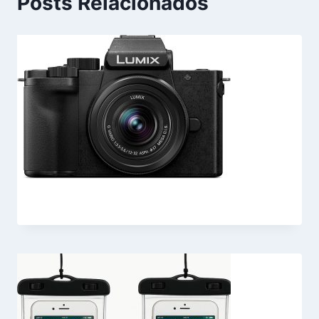
Posts Relacionados