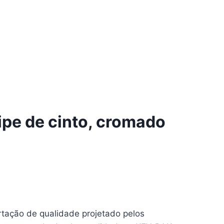
pe de cinto, cromado
tação de qualidade projetado pelos