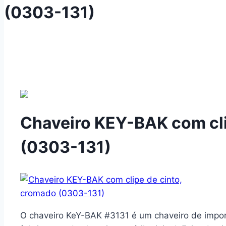
(0303-131)
Chaveiro KEY-BAK com cli
(0303-131)
O chaveiro KeY-BAK #3131 é um chaveiro de impor