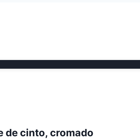
 de cinto, cromado