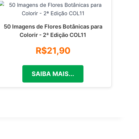
50 Imagens de Flores Botânicas para
Colorir - 2ª Edição COL11
R$21,90
SAIBA MAIS...