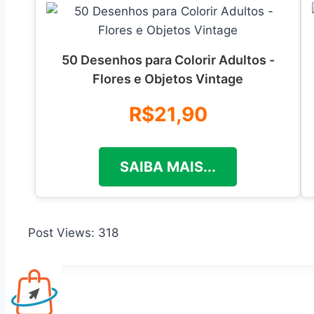
50 Desenhos para Colorir Adultos -
Flores e Objetos Vintage
R$21,90
SAIBA MAIS...
Post Views:
318