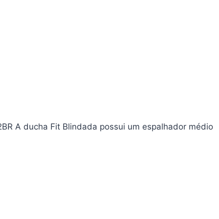
2BR A ducha Fit Blindada possui um espalhador médio