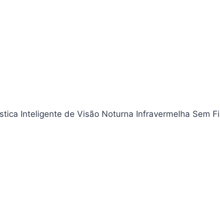
ica Inteligente de Visão Noturna Infravermelha Sem Fi