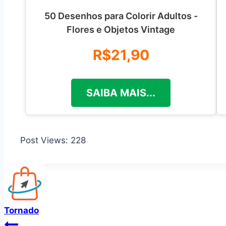
50 Desenhos para Colorir Adultos -
Flores e Objetos Vintage
R$21,90
SAIBA MAIS...
Post Views:
228
Tornado