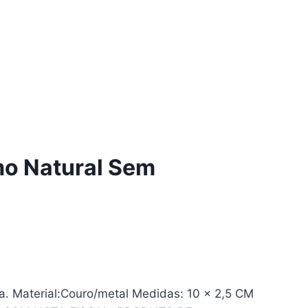
mo Natural Sem
iana. Material:Couro/metal Medidas: 10 x 2,5 CM