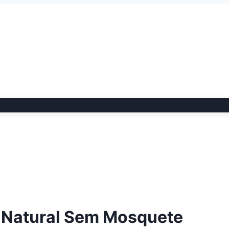
o Natural Sem Mosquete