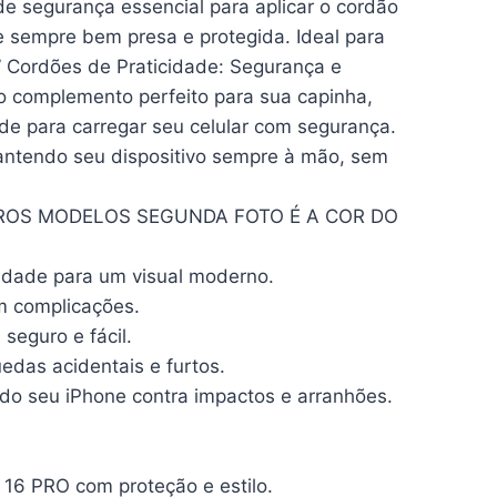
e segurança essencial para aplicar o cordão
e sempre bem presa e protegida. Ideal para
” Cordões de Praticidade: Segurança e
 complemento perfeito para sua capinha,
de para carregar seu celular com segurança.
mantendo seu dispositivo sempre à mão, sem
OUTROS MODELOS SEGUNDA FOTO É A COR DO
lidade para um visual moderno.
em complicações.
seguro e fácil.
edas acidentais e furtos.
do seu iPhone contra impactos e arranhões.
 16 PRO com proteção e estilo.