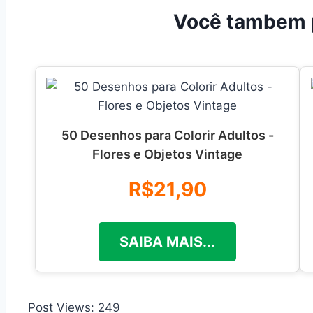
Você tambem 
50 Desenhos para Colorir Adultos -
Flores e Objetos Vintage
R$21,90
SAIBA MAIS...
Post Views:
249