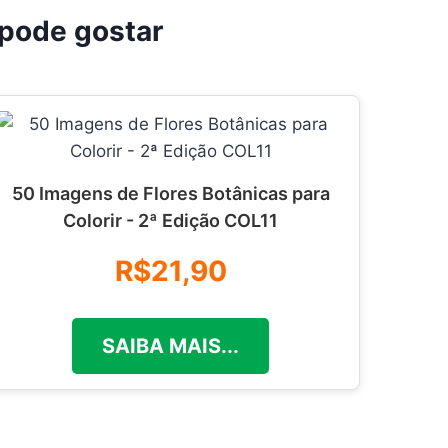
pode gostar
50 Imagens de Flores Botânicas para
Colorir - 2ª Edição COL11
R$21,90
SAIBA MAIS...