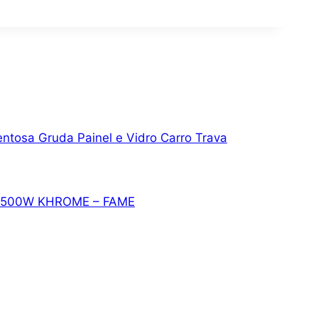
ntosa Gruda Painel e Vidro Carro Trava
.500W KHROME – FAME