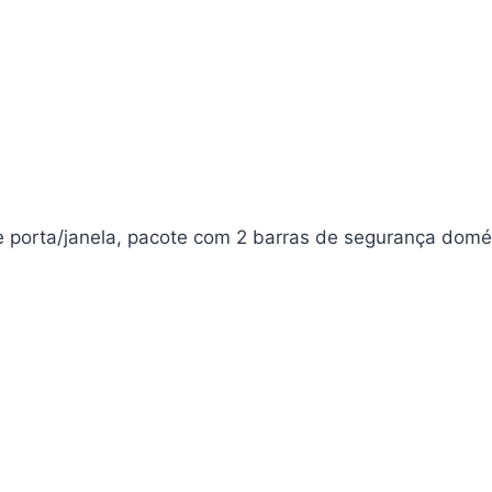
e porta/janela, pacote com 2 barras de segurança domé