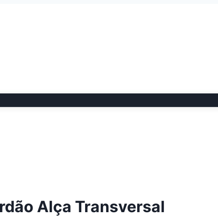
dão Alça Transversal