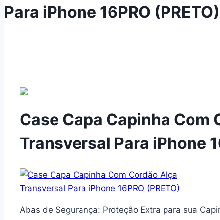
Para iPhone 16PRO (PRETO)
Case Capa Capinha Com 
Transversal Para iPhone
Abas de Segurança: Proteção Extra para sua Capi