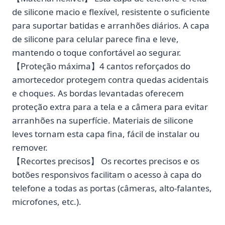
de silicone macio e flexível, resistente o suficiente
para suportar batidas e arranhões diários. A capa
de silicone para celular parece fina e leve,
mantendo o toque confortável ao segurar.
【Proteção máxima】4 cantos reforçados do
amortecedor protegem contra quedas acidentais
e choques. As bordas levantadas oferecem
proteção extra para a tela e a câmera para evitar
arranhões na superfície. Materiais de silicone
leves tornam esta capa fina, fácil de instalar ou
remover.
【Recortes precisos】 Os recortes precisos e os
botões responsivos facilitam o acesso à capa do
telefone a todas as portas (câmeras, alto-falantes,
microfones, etc.).