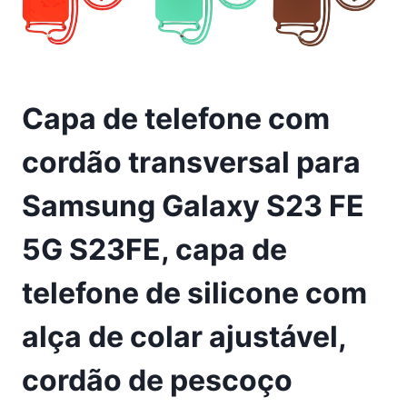
Capa de telefone com
cordão transversal para
Samsung Galaxy S23 FE
5G S23FE, capa de
telefone de silicone com
alça de colar ajustável,
cordão de pescoço