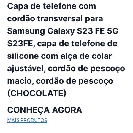
Capa de telefone com
cordão transversal para
Samsung Galaxy S23 FE 5G
S23FE, capa de telefone de
silicone com alça de colar
ajustável, cordão de pescoço
macio, cordão de pescoço
(CHOCOLATE)
CONHEÇA AGORA
MAIS PRODUTOS