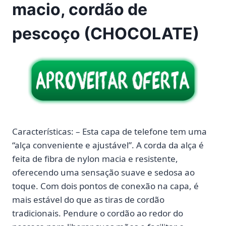
macio, cordão de
pescoço (CHOCOLATE)
Características: – Esta capa de telefone tem uma
“alça conveniente e ajustável”. A corda da alça é
feita de fibra de nylon macia e resistente,
oferecendo uma sensação suave e sedosa ao
toque. Com dois pontos de conexão na capa, é
mais estável do que as tiras de cordão
tradicionais. Pendure o cordão ao redor do