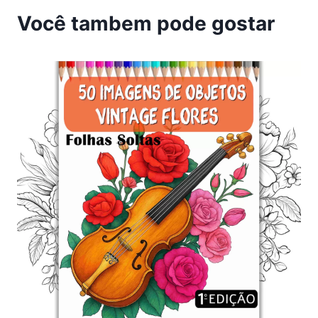
Você tambem pode gostar