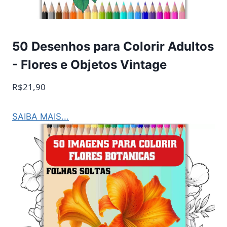
50 Desenhos para Colorir Adultos
- Flores e Objetos Vintage
R$21,90
SAIBA MAIS...