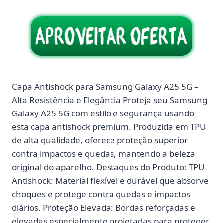
Capa Antishock para Samsung Galaxy A25 5G –
Alta Resistência e Elegância Proteja seu Samsung
Galaxy A25 5G com estilo e segurança usando
esta capa antishock premium. Produzida em TPU
de alta qualidade, oferece proteção superior
contra impactos e quedas, mantendo a beleza
original do aparelho. Destaques do Produto: TPU
Antishock: Material flexível e durável que absorve
choques e protege contra quedas e impactos
diários. Proteção Elevada: Bordas reforçadas e
elevadas especialmente projetadas para proteger