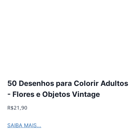
50 Desenhos para Colorir Adultos
- Flores e Objetos Vintage
R$21,90
SAIBA MAIS...