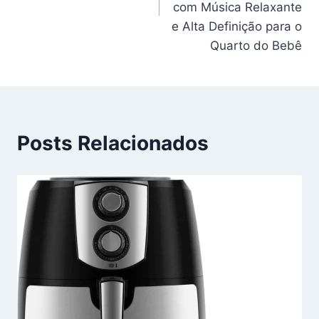
com Música Relaxante
e Alta Definição para o
Quarto do Bebê
Posts Relacionados