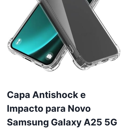
Capa Antishock e
Impacto para Novo
Samsung Galaxy A25 5G