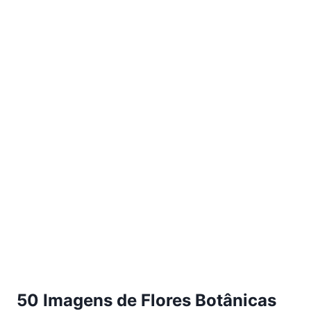
50 Imagens de Flores Botânicas