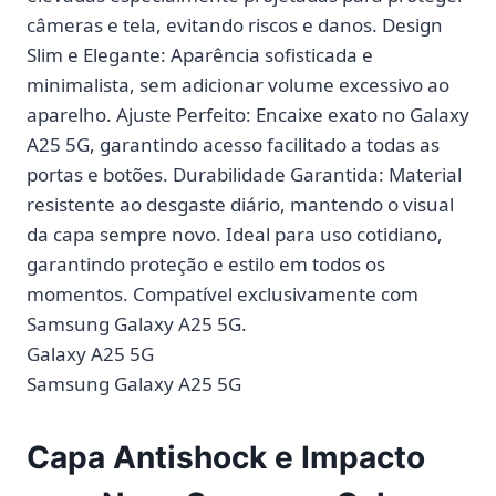
câmeras e tela, evitando riscos e danos. Design
Slim e Elegante: Aparência sofisticada e
minimalista, sem adicionar volume excessivo ao
aparelho. Ajuste Perfeito: Encaixe exato no Galaxy
A25 5G, garantindo acesso facilitado a todas as
portas e botões. Durabilidade Garantida: Material
resistente ao desgaste diário, mantendo o visual
da capa sempre novo. Ideal para uso cotidiano,
garantindo proteção e estilo em todos os
momentos. Compatível exclusivamente com
Samsung Galaxy A25 5G.
Galaxy A25 5G
Samsung Galaxy A25 5G
Capa Antishock e Impacto