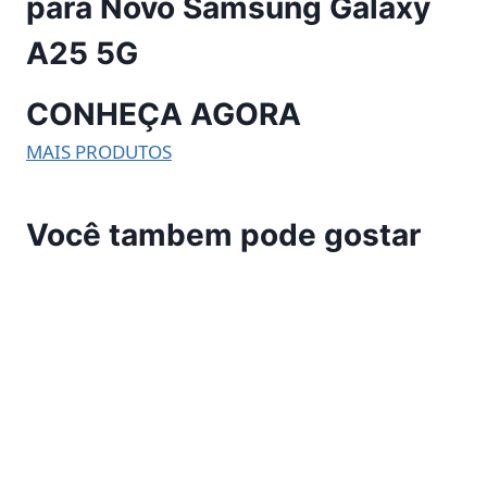
para Novo Samsung Galaxy
A25 5G
CONHEÇA AGORA
MAIS PRODUTOS
Você tambem pode gostar