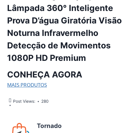
Lâmpada 360° Inteligente
Prova D’água Giratória Visão
Noturna Infravermelho
Detecção de Movimentos
1080P HD Premium
CONHEÇA AGORA
MAIS PRODUTOS
Post Views:
280
Tornado