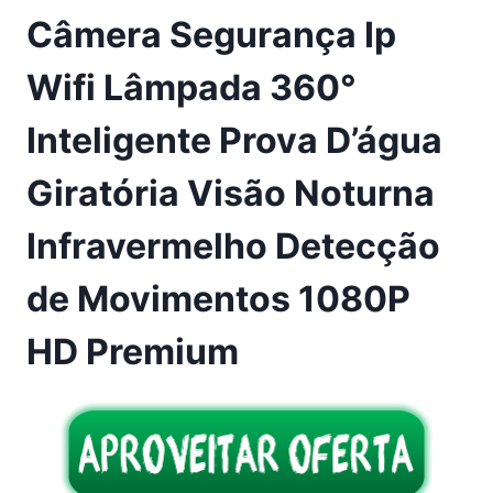
Câmera Segurança Ip
Wifi Lâmpada 360°
Inteligente Prova D’água
Giratória Visão Noturna
Infravermelho Detecção
de Movimentos 1080P
HD Premium