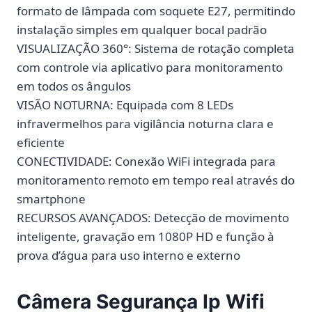
formato de lâmpada com soquete E27, permitindo
instalação simples em qualquer bocal padrão
VISUALIZAÇÃO 360°: Sistema de rotação completa
com controle via aplicativo para monitoramento
em todos os ângulos
VISÃO NOTURNA: Equipada com 8 LEDs
infravermelhos para vigilância noturna clara e
eficiente
CONECTIVIDADE: Conexão WiFi integrada para
monitoramento remoto em tempo real através do
smartphone
RECURSOS AVANÇADOS: Detecção de movimento
inteligente, gravação em 1080P HD e função à
prova d’água para uso interno e externo
Câmera Segurança Ip Wifi