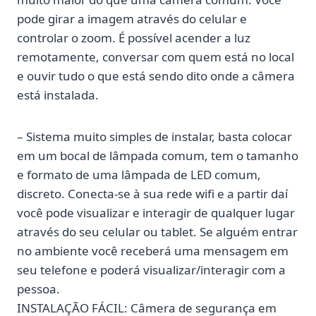
pode girar a imagem através do celular e
controlar o zoom. É possível acender a luz
remotamente, conversar com quem está no local
e ouvir tudo o que está sendo dito onde a câmera
está instalada.
– Sistema muito simples de instalar, basta colocar
em um bocal de lâmpada comum, tem o tamanho
e formato de uma lâmpada de LED comum,
discreto. Conecta-se à sua rede wifi e a partir daí
você pode visualizar e interagir de qualquer lugar
através do seu celular ou tablet. Se alguém entrar
no ambiente você receberá uma mensagem em
seu telefone e poderá visualizar/interagir com a
pessoa.
INSTALAÇÃO FÁCIL: Câmera de segurança em