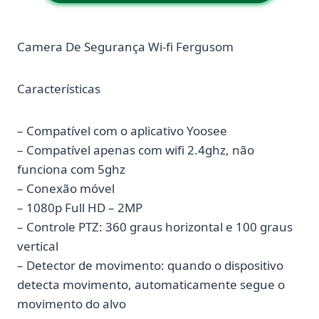
Camera De Segurança Wi-fi Fergusom
Características
– Compatível com o aplicativo Yoosee
– Compatível apenas com wifi 2.4ghz, não
funciona com 5ghz
– Conexão móvel
– 1080p Full HD – 2MP
– Controle PTZ: 360 graus horizontal e 100 graus
vertical
– Detector de movimento: quando o dispositivo
detecta movimento, automaticamente segue o
movimento do alvo