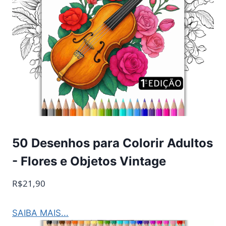
50 Desenhos para Colorir Adultos
- Flores e Objetos Vintage
R$21,90
SAIBA MAIS...