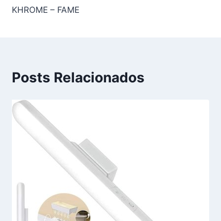
KHROME – FAME
Posts Relacionados