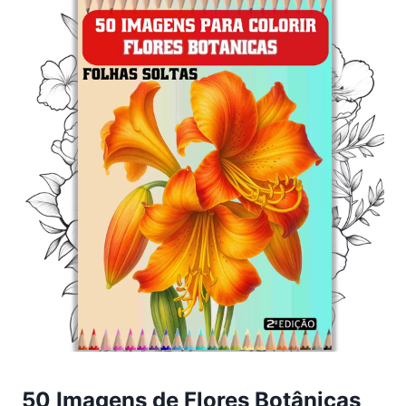
50 Imagens de Flores Botânicas