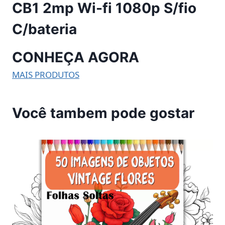
CB1 2mp Wi-fi 1080p S/fio
C/bateria
CONHEÇA AGORA
MAIS PRODUTOS
Você tambem pode gostar