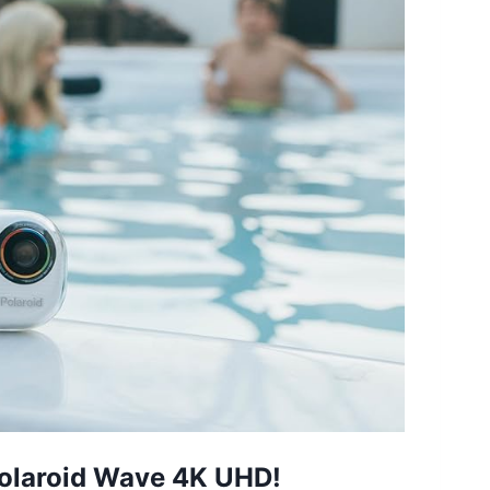
olaroid Wave 4K UHD!