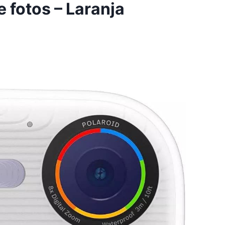
 fotos – Laranja