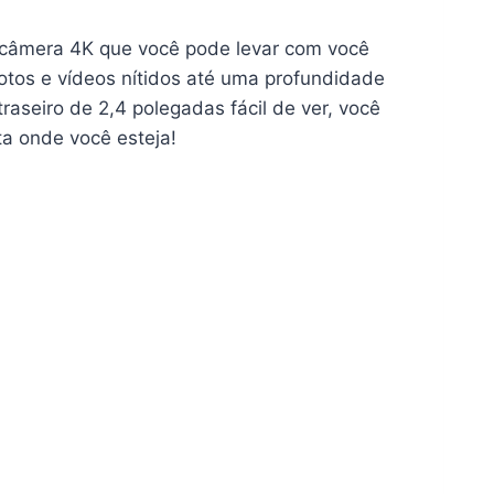
e câmera 4K que você pode levar com você
otos e vídeos nítidos até uma profundidade
raseiro de 2,4 polegadas fácil de ver, você
a onde você esteja!