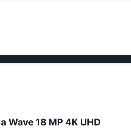
ca Wave 18 MP 4K UHD