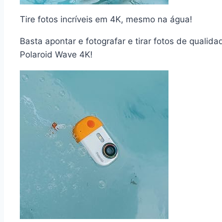
Tire fotos incríveis em 4K, mesmo na água!
Basta apontar e fotografar e tirar fotos de qualid
Polaroid Wave 4K!