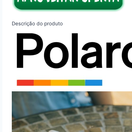
Descrição do produto