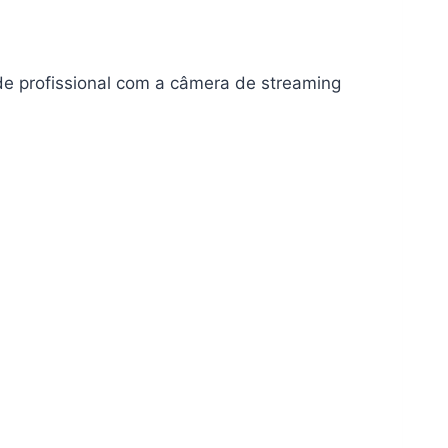
ade profissional com a câmera de streaming