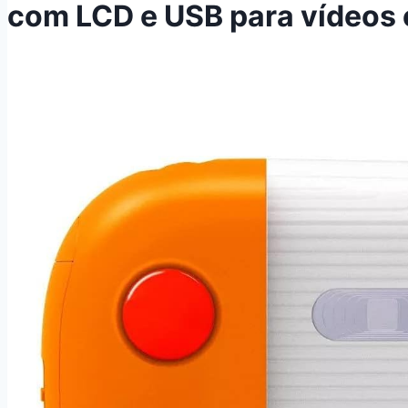
com LCD e USB para vídeos e