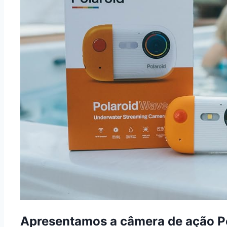
Apresentamos a câmera de ação P