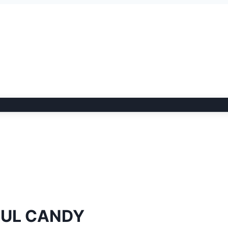
ZUL CANDY