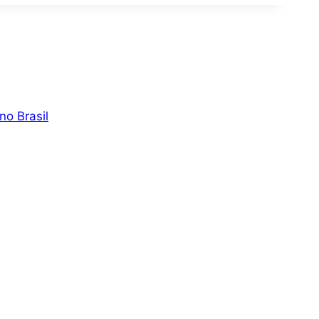
no Brasil