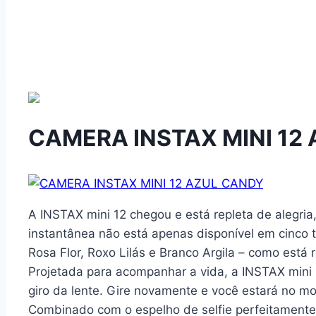
CAMERA INSTAX MINI 12
A INSTAX mini 12 chegou e está repleta de alegria,
instantânea não está apenas disponível em cinco t
Rosa Flor, Roxo Lilás e Branco Argila – como está 
Projetada para acompanhar a vida, a INSTAX mini 
giro da lente. Gire novamente e você estará no mod
Combinado com o espelho de selfie perfeitamente 