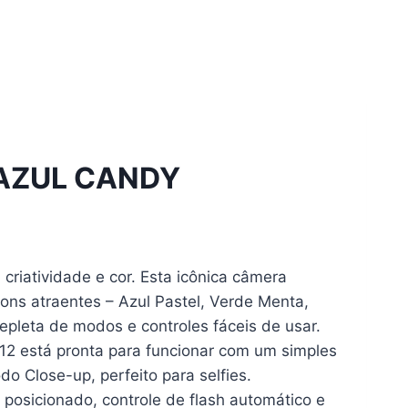
 AZUL CANDY
 criatividade e cor. Esta icônica câmera
ons atraentes – Azul Pastel, Verde Menta,
repleta de modos e controles fáceis de usar.
12 está pronta para funcionar com um simples
o Close-up, perfeito para selfies.
posicionado, controle de flash automático e