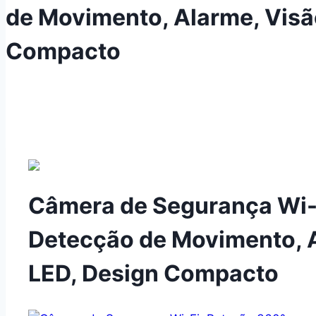
de Movimento, Alarme, Visã
Compacto
Câmera de Segurança Wi-F
Detecção de Movimento, 
LED, Design Compacto