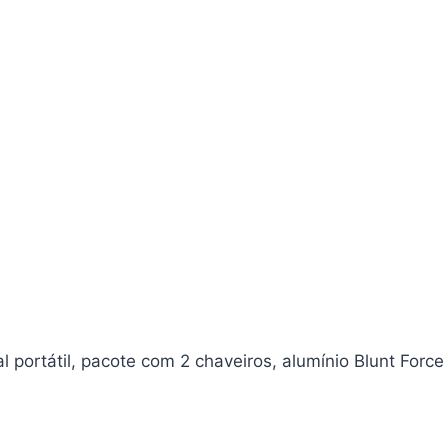
portátil, pacote com 2 chaveiros, alumínio Blunt Forc