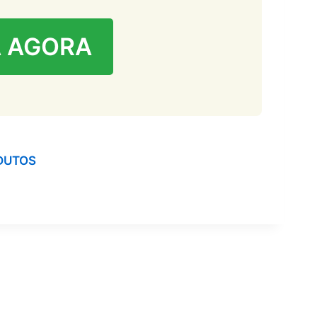
 AGORA
DUTOS