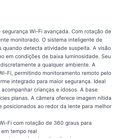
 segurança Wi-Fi avançada. Com rotação de
nte monitorado. O sistema inteligente de
 quando detecta atividade suspeita. A visão
smo em condições de baixa luminosidade. Seu
 discretamente a qualquer ambiente. A
 Wi-Fi, permitindo monitoramento remoto pelo
rme integrado para maior segurança. Ideal
a acompanhar crianças e idosos. A base
cies planas. A câmera oferece imagem nítida
e posicionados ao redor da lente para melhor
i-Fi com rotação de 360 graus para
 em tempo real