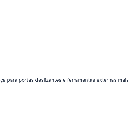
ça para portas deslizantes e ferramentas externas mai