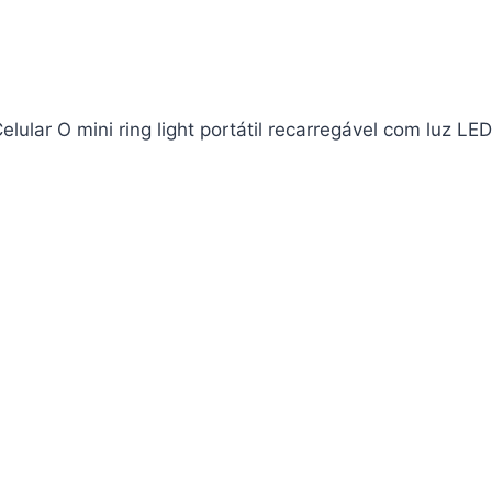
lular O mini ring light portátil recarregável com luz LED