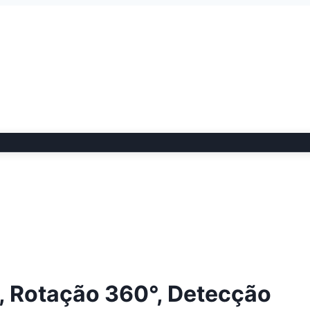
, Rotação 360°, Detecção