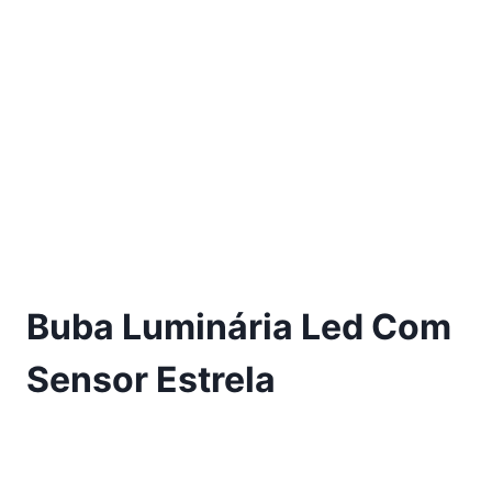
Buba Luminária Led Com
Sensor Estrela