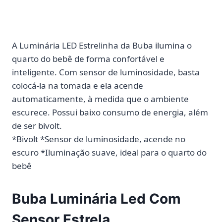
A Luminária LED Estrelinha da Buba ilumina o
quarto do bebê de forma confortável e
inteligente. Com sensor de luminosidade, basta
colocá-la na tomada e ela acende
automaticamente, à medida que o ambiente
escurece. Possui baixo consumo de energia, além
de ser bivolt.
*Bivolt *Sensor de luminosidade, acende no
escuro *Iluminação suave, ideal para o quarto do
bebê
Buba Luminária Led Com
Sensor Estrela