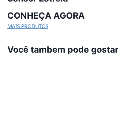
CONHEÇA AGORA
MAIS PRODUTOS
Você tambem pode gostar