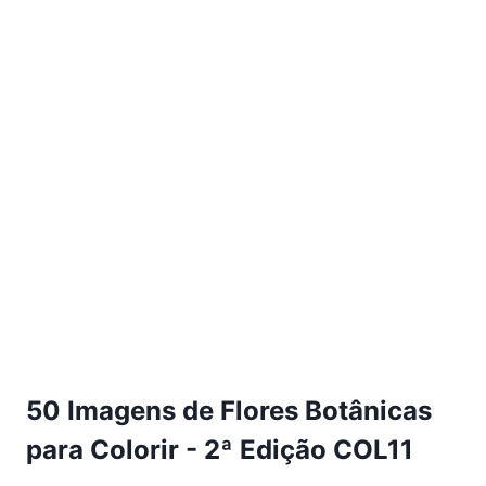
50 Imagens de Flores Botânicas
para Colorir - 2ª Edição COL11