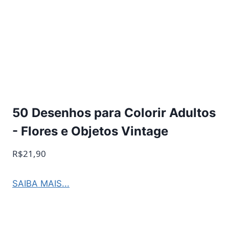
50 Desenhos para Colorir Adultos
- Flores e Objetos Vintage
R$21,90
SAIBA MAIS...