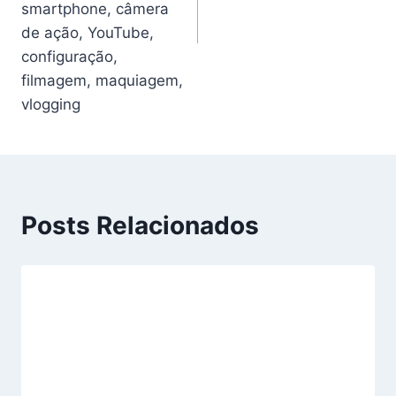
smartphone, câmera
de ação, YouTube,
configuração,
filmagem, maquiagem,
vlogging
Posts Relacionados